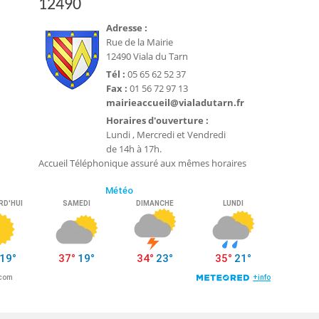
12490
Adresse :
Rue de la Mairie
12490 Viala du Tarn
Tél :
05 65 62 52 37
Fax :
01 56 72 97 13
mairieaccueil@vialadutarn.fr
Horaires d'ouverture :
Lundi , Mercredi et Vendredi
de 14h à 17h.
Accueil Téléphonique assuré aux mêmes horaires