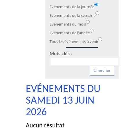
Evénements de la journée
Evénements de la semaine
Evénements du mois
Evénements de l'année
Tous les événements à venir
Mots clés :
EVÉNEMENTS DU
SAMEDI 13 JUIN
2026
Aucun résultat