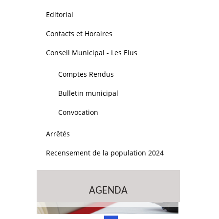
Editorial
Contacts et Horaires
Conseil Municipal - Les Elus
Comptes Rendus
Bulletin municipal
Convocation
Arrêtés
Recensement de la population 2024
AGENDA