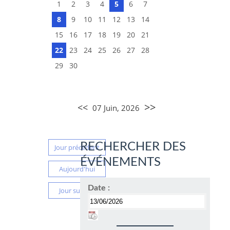
1
2
3
4
5
6
7
8
9
10
11
12
13
14
15
16
17
18
19
20
21
22
23
24
25
26
27
28
29
30
>>
<<
07 Juin, 2026
RECHERCHER DES
Jour précédent
ÉVÉNEMENTS
Aujourd'hui
Date :
Jour suivant