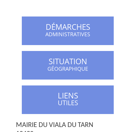
DÉMARCHES
ADMINISTRATIVES
SITUATION
GÉOGRAPHIQUE
LIENS
UTILES
MAIRIE DU VIALA DU TARN