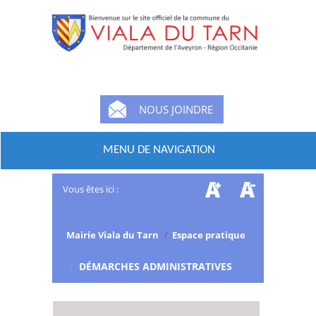
NOUS JOINDRE
MENU DE NAVIGATION
Vous êtes ici :
Mairie Viala du Tarn
/
Espace pratique
/
DÉMARCHES ADMINISTRATIVES