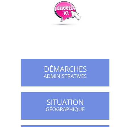
DÉMARCHES
ADMINISTRATIVES
SITUATION
GÉOGRAPHIQUE