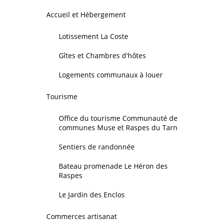
Accueil et Hébergement
Lotissement La Coste
Gîtes et Chambres d'hôtes
Logements communaux à louer
Tourisme
Office du tourisme Communauté de
communes Muse et Raspes du Tarn
Sentiers de randonnée
Bateau promenade Le Héron des
Raspes
Le Jardin des Enclos
Commerces artisanat