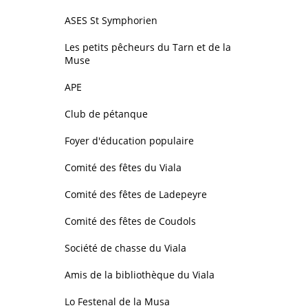
ASES St Symphorien
Les petits pêcheurs du Tarn et de la
Muse
APE
Club de pétanque
Foyer d'éducation populaire
Comité des fêtes du Viala
Comité des fêtes de Ladepeyre
Comité des fêtes de Coudols
Société de chasse du Viala
Amis de la bibliothèque du Viala
Lo Festenal de la Musa