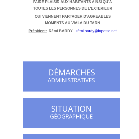
FAIRE PLAISIR AUX HABITANTS AINSI QU'A
TOUTES LES PERSONNES DE L'EXTERIEUR
QUI VIENNENT PARTAGER D'AGREABLES
MOMENTS AU VIALA DU TARN
Président:
Rémi BARDY
rémi.bardy@laposte.net
DÉMARCHES
ADMINISTRATIVES
SITUATION
GÉOGRAPHIQUE