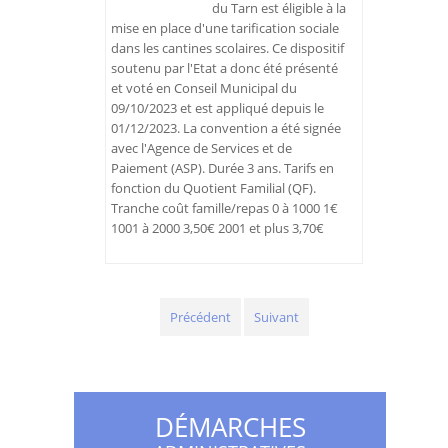
du Tarn est éligible à la
mise en place d'une tarification sociale
dans les cantines scolaires. Ce dispositif
soutenu par l'Etat a donc été présenté
et voté en Conseil Municipal du
09/10/2023 et est appliqué depuis le
01/12/2023. La convention a été signée
avec l'Agence de Services et de
Paiement (ASP). Durée 3 ans. Tarifs en
fonction du Quotient Familial (QF).
Tranche coût famille/repas 0 à 1000 1€
1001 à 2000 3,50€ 2001 et plus 3,70€
Précédent
Suivant
DÉMARCHES