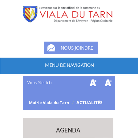
NOUS JOINDRE
MENU DE NAVIGATION
Vous êtes ici :
/
ACTUALITÉS
Mairie Viala du Tarn
AGENDA