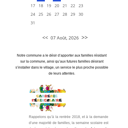
17
18
19
20
21
22
23
24
25
26
27
28
29
30
31
>>
<<
07 Août, 2026
Notre commune a le désir d’apporter aux familles résidant
sur la commune, ainsi qu’aux futures familles désirant
s’installer dans le village, un service le plus proche possible
de leurs attentes.
Rappelons qu’à la rentrée 2018, et à la demande
d’une majorité de familles, la semaine scolaire est