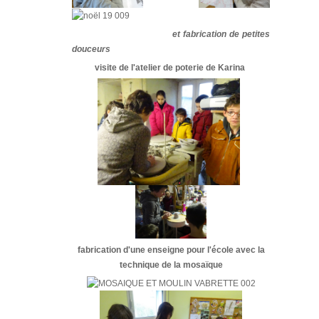
et fabrication de petites
douceurs
visite de l'atelier de poterie de Karina
fabrication d'une enseigne pour l'école avec la
technique de la mosaïque