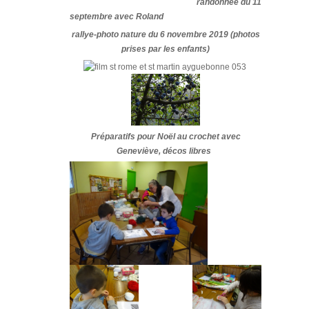
randonnée du 11
septembre
avec Roland
rallye-photo nature du 6 novembre 2019 (photos
prises par les enfants)
Préparatifs pour Noël au crochet avec
Geneviève, décos libres