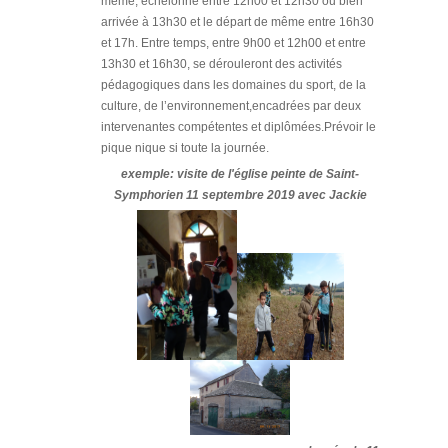
même, échelonné entre 12h00 et 12h30 ou bien
arrivée à 13h30 et le départ de même entre 16h30
et 17h. Entre temps, entre 9h00 et 12h00 et entre
13h30 et 16h30, se dérouleront des activités
pédagogiques dans les domaines du sport, de la
culture, de l’environnement,encadrées par deux
intervenantes compétentes et diplômées.Prévoir le
pique nique si toute la journée.
exemple: visite de l'église peinte de Saint-
Symphorien 11 septembre 2019 avec Jackie