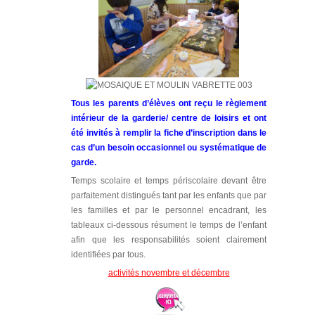
Tous les parents d’élèves ont reçu le règlement
intérieur de la garderie/ centre de loisirs et ont
été invités à remplir la fiche d’inscription dans le
cas d’un besoin occasionnel ou systématique de
garde.
Temps scolaire et temps périscolaire devant être
parfaitement distingués tant par les enfants que par
les familles et par le personnel encadrant, les
tableaux ci-dessous résument le temps de l’enfant
afin que les responsabilités soient clairement
identifiées par tous.
activités novembre et décembre