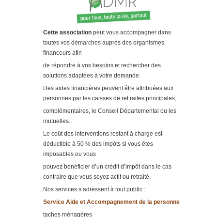
Cette association
peut vous accompagner dans
toutes vos démarches auprès des organismes
financeurs afin
de répondre à vos besoins et rechercher des
solutions adaptées à votre demande.
Des aides financières peuvent être attribuées aux
personnes par les caisses de ret raites principales,
complémentaires, le Conseil Départemental ou les
mutuelles.
Le coût des interventions restant à charge est
déductible à 50 % des impôts si vous êtes
imposables ou vous
pouvez bénéficier d’un crédit d’impôt dans le cas
contraire que vous soyez actif ou retraité.
Nos services s’adressent à tout public :
Service Aide et Accompagnement de la personne
taches ménagères