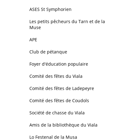
ASES St Symphorien
Les petits pêcheurs du Tarn et de la
Muse
APE
Club de pétanque
Foyer d'éducation populaire
Comité des fêtes du Viala
Comité des fêtes de Ladepeyre
Comité des fêtes de Coudols
Société de chasse du Viala
Amis de la bibliothèque du Viala
Lo Festenal de la Musa