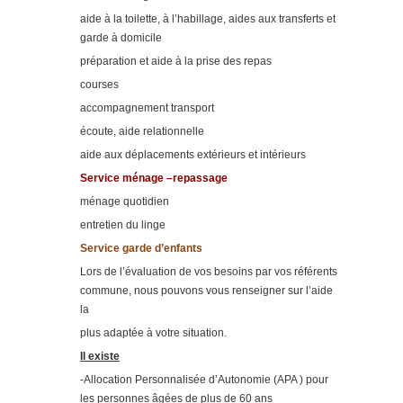
aide à la toilette, à l’habillage, aides aux transferts et
garde à domicile
préparation et aide à la prise des repas
courses
accompagnement transport
écoute, aide relationnelle
aide aux déplacements extérieurs et intérieurs
Service ménage –repassage
ménage quotidien
entretien du linge
Service garde d’enfants
Lors de l’évaluation de vos besoins par vos référents
commune, nous pouvons vous renseigner sur l’aide
la
plus adaptée à votre situation.
Il existe
-Allocation Personnalisée d’Autonomie (APA ) pour
les personnes âgées de plus de 60 ans