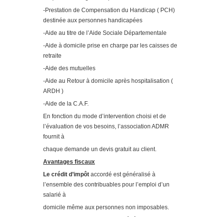
-Prestation de Compensation du Handicap ( PCH)
destinée aux personnes handicapées
-Aide au titre de l’Aide Sociale Départementale
-Aide à domicile prise en charge par les caisses de
retraite
-Aide des mutuelles
-Aide au Retour à domicile après hospitalisation (
ARDH )
-Aide de la C.A.F.
En fonction du mode d’intervention choisi et de
l’évaluation de vos besoins, l’association ADMR
fournit à
chaque demande un devis gratuit au client.
Avantages fiscaux
Le crédit d’impôt
accordé est généralisé à
l’ensemble des contribuables pour l’emploi d’un
salarié à
domicile même aux personnes non imposables.