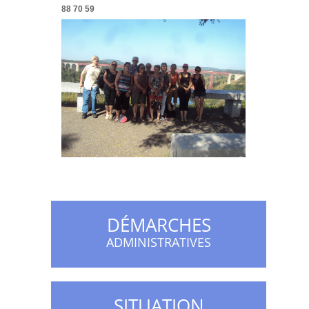
88 70 59
DÉMARCHES
ADMINISTRATIVES
SITUATION