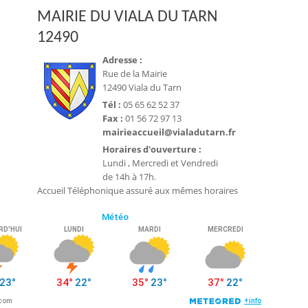
MAIRIE DU VIALA DU TARN
12490
Adresse :
Rue de la Mairie
12490 Viala du Tarn
Tél :
05 65 62 52 37
Fax :
01 56 72 97 13
mairieaccueil@vialadutarn.fr
Horaires d'ouverture :
Lundi , Mercredi et Vendredi
de 14h à 17h.
Accueil Téléphonique assuré aux mêmes horaires