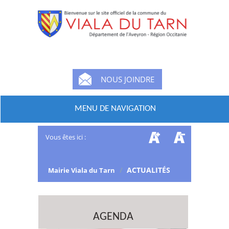
NOUS JOINDRE
MENU DE NAVIGATION
Vous êtes ici :
/
ACTUALITÉS
Mairie Viala du Tarn
AGENDA