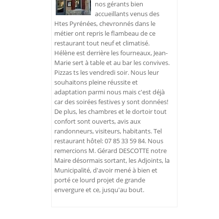
nos gérants bien
accueillants venus des
Htes Pyrénées, chevronnés dans le
métier ont repris le flambeau de ce
restaurant tout neuf et climatisé.
Hélène est derrière les fourneaux, Jean-
Marie sert à table et au bar les convives.
Pizzas ts les vendredi soir. Nous leur
souhaitons pleine réussite et
adaptation parmi nous mais c'est déjà
car des soirées festives y sont données!
De plus, les chambres et le dortoir tout
confort sont ouverts, avis aux
randonneurs, visiteurs, habitants. Tel
restaurant hôtel: 07 85 33 59 84. Nous
remercions M. Gérard DESCOTTE notre
Maire désormais sortant, les Adjoints, la
Municipalité, d'avoir mené à bien et
porté ce lourd projet de grande
envergure et ce, jusqu'au bout.