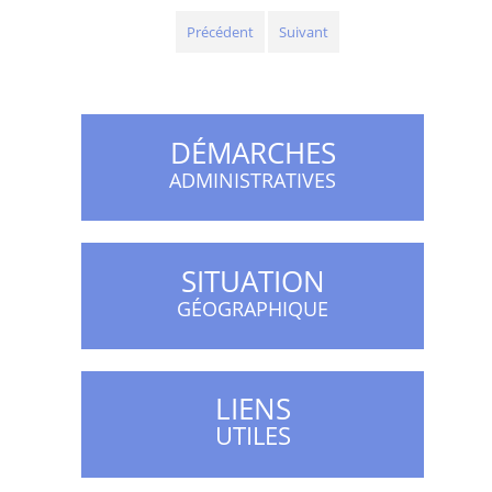
Précédent
Suivant
DÉMARCHES
ADMINISTRATIVES
SITUATION
GÉOGRAPHIQUE
LIENS
UTILES