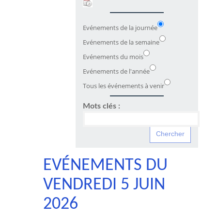
Evénements de la journée
Evénements de la semaine
Evénements du mois
Evénements de l'année
Tous les événements à venir
Mots clés :
EVÉNEMENTS DU
VENDREDI 5 JUIN
2026