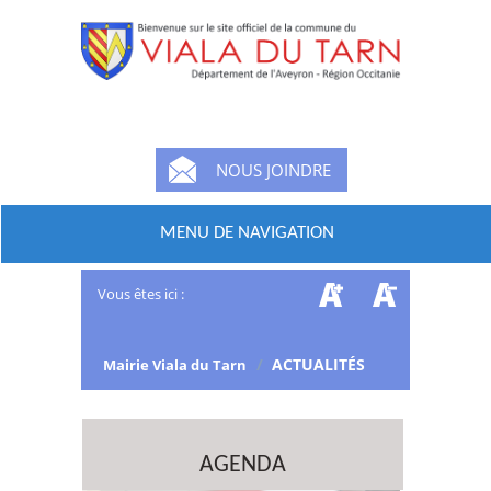
NOUS JOINDRE
MENU DE NAVIGATION
Vous êtes ici :
/
ACTUALITÉS
Mairie Viala du Tarn
AGENDA