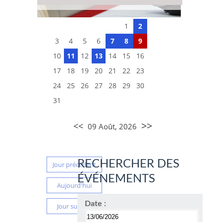
1
2
3
4
5
6
7
8
9
10
11
12
13
14
15
16
17
18
19
20
21
22
23
24
25
26
27
28
29
30
31
>>
<<
09 Août, 2026
RECHERCHER DES
Jour précédent
ÉVÉNEMENTS
Aujourd'hui
Date :
Jour suivant