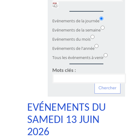
Evénements de la journée
Evénements de la semaine
Evénements du mois
Evénements de l'année
Tous les événements à venir
Mots clés :
EVÉNEMENTS DU
SAMEDI 13 JUIN
2026