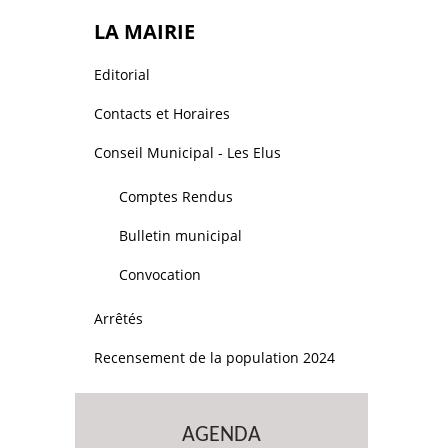
LA MAIRIE
Editorial
Contacts et Horaires
Conseil Municipal - Les Elus
Comptes Rendus
Bulletin municipal
Convocation
Arrêtés
Recensement de la population 2024
AGENDA