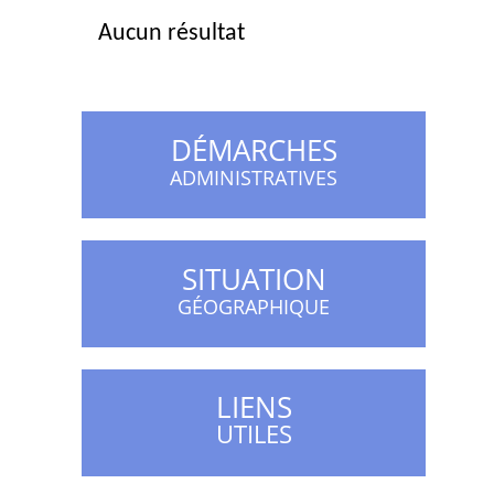
Aucun résultat
DÉMARCHES
ADMINISTRATIVES
SITUATION
GÉOGRAPHIQUE
LIENS
UTILES