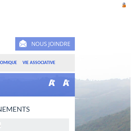
NOUS JOINDRE
NOMIQUE
VIE ASSOCIATIVE
NEMENTS