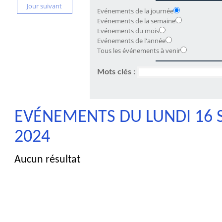
Jour suivant
Evénements de la journée
Evénements de la semaine
Evénements du mois
Evénements de l'année
Tous les événements à venir
Mots clés :
EVÉNEMENTS DU LUNDI 16
2024
Aucun résultat