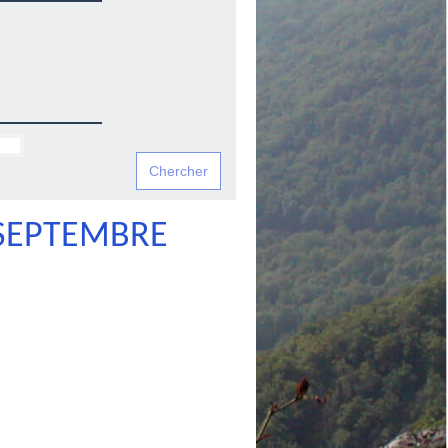
 SEPTEMBRE