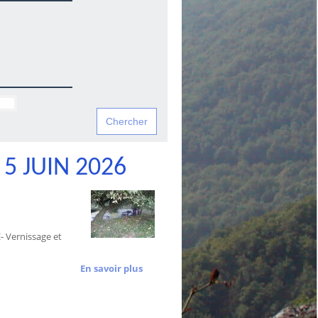
5 JUIN 2026
 Vernissage et
En savoir plus