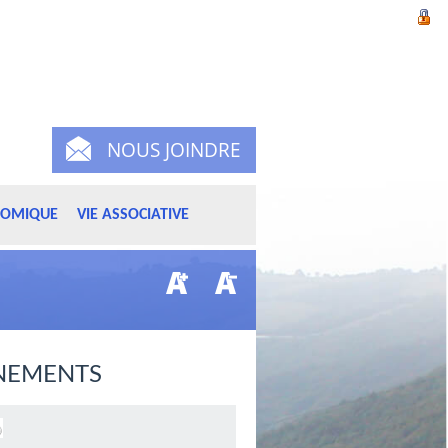
NOUS JOINDRE
NOMIQUE
VIE ASSOCIATIVE
NEMENTS