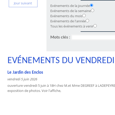
Jour suivant
Evénements de la journée
Evénements de la semaine
Evénements du mois
Evénements de l'année
Tous les événements à venir
Mots clés :
EVÉNEMENTS DU VENDREDI 
Le Jardin des Enclos
vendredi 5 juin 2026
ouverture vendredi 5 juin à 18H chez M.et Mme DEGREEF à LADEPEYRE-
exposition de photos. Voir l'affiche,