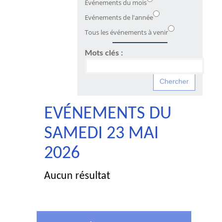
Evénements du mois
Evénements de l'année
Tous les événements à venir
Mots clés :
EVÉNEMENTS DU
SAMEDI 23 MAI
2026
Aucun résultat