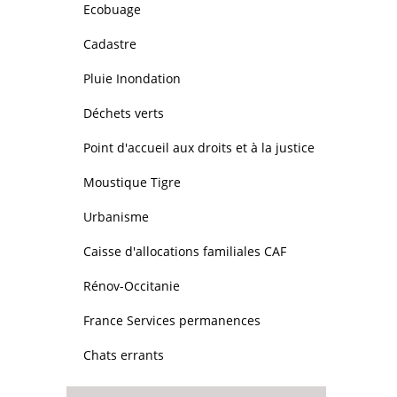
Ecobuage
Cadastre
Pluie Inondation
Déchets verts
Point d'accueil aux droits et à la justice
Moustique Tigre
Urbanisme
Caisse d'allocations familiales CAF
Rénov-Occitanie
France Services permanences
Chats errants