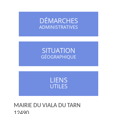
DÉMARCHES
ADMINISTRATIVES
SITUATION
GÉOGRAPHIQUE
LIENS
UTILES
MAIRIE DU VIALA DU TARN
12490