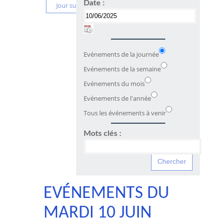
Date :
Jour suivant
Evénements de la journée
Evénements de la semaine
Evénements du mois
Evénements de l'année
Tous les événements à venir
Mots clés :
EVÉNEMENTS DU
MARDI 10 JUIN