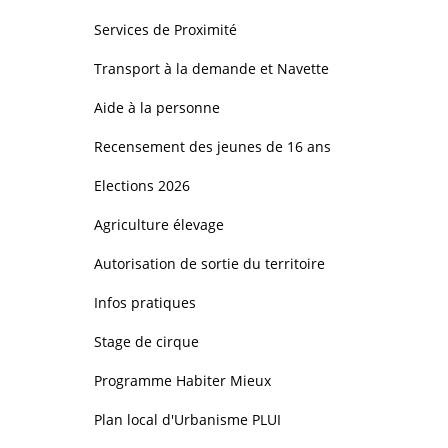
Services de Proximité
Transport à la demande et Navette
Aide à la personne
Recensement des jeunes de 16 ans
Elections 2026
Agriculture élevage
Autorisation de sortie du territoire
Infos pratiques
Stage de cirque
Programme Habiter Mieux
Plan local d'Urbanisme PLUI