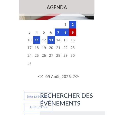
AGENDA
1
2
3
4
5
6
7
8
9
10
11
12
13
14
15
16
17
18
19
20
21
22
23
24
25
26
27
28
29
30
31
>>
<<
09 Août, 2026
RECHERCHER DES
Jour précédent
ÉVÉNEMENTS
Aujourd'hui