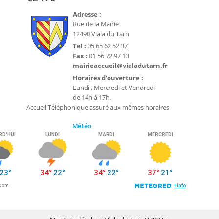
Adresse :
Rue de la Mairie
12490 Viala du Tarn
Tél :
05 65 62 52 37
Fax :
01 56 72 97 13
mairieaccueil@vialadutarn.fr
Horaires d'ouverture :
Lundi , Mercredi et Vendredi
de 14h à 17h.
Accueil Téléphonique assuré aux mêmes horaires