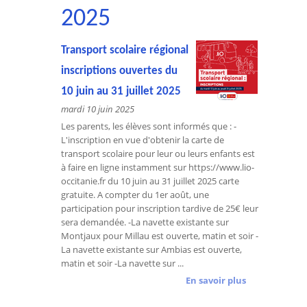
2025
Transport scolaire régional
inscriptions ouvertes du
10 juin au 31 juillet 2025
mardi 10 juin 2025
Les parents, les élèves sont informés que : -
L'inscription en vue d'obtenir la carte de
transport scolaire pour leur ou leurs enfants est
à faire en ligne instamment sur https://www.lio-
occitanie.fr du 10 juin au 31 juillet 2025 carte
gratuite. A compter du 1er août, une
participation pour inscription tardive de 25€ leur
sera demandée. -La navette existante sur
Montjaux pour Millau est ouverte, matin et soir -
La navette existante sur Ambias est ouverte,
matin et soir -La navette sur ...
En savoir plus