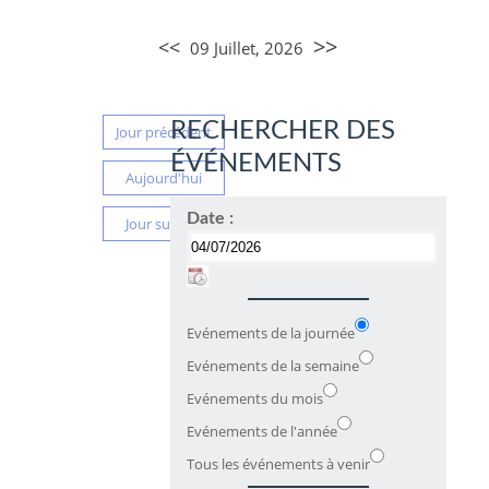
>>
<<
09 Juillet, 2026
RECHERCHER DES
Jour précédent
ÉVÉNEMENTS
Aujourd'hui
Date :
Jour suivant
Evénements de la journée
Evénements de la semaine
Evénements du mois
Evénements de l'année
Tous les événements à venir