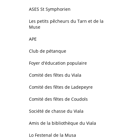
ASES St Symphorien
Les petits pêcheurs du Tarn et de la
Muse
APE
Club de pétanque
Foyer d'éducation populaire
Comité des fêtes du Viala
Comité des fêtes de Ladepeyre
Comité des fêtes de Coudols
Société de chasse du Viala
Amis de la bibliothèque du Viala
Lo Festenal de la Musa