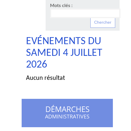
Mots clés :
EVÉNEMENTS DU
SAMEDI 4 JUILLET
2026
Aucun résultat
DÉMARCHES
ADMINISTRATIVES