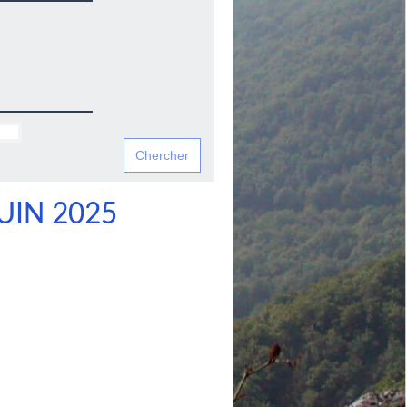
UIN 2025