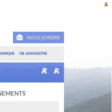
NOUS JOINDRE
NOMIQUE
VIE ASSOCIATIVE
NEMENTS