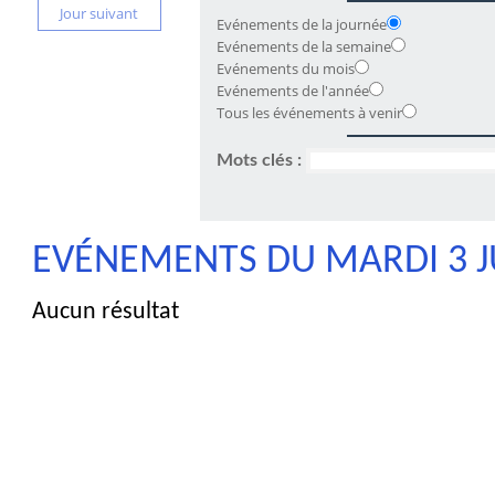
Jour suivant
Evénements de la journée
Evénements de la semaine
Evénements du mois
Evénements de l'année
Tous les événements à venir
Mots clés :
EVÉNEMENTS DU MARDI 3 J
Aucun résultat