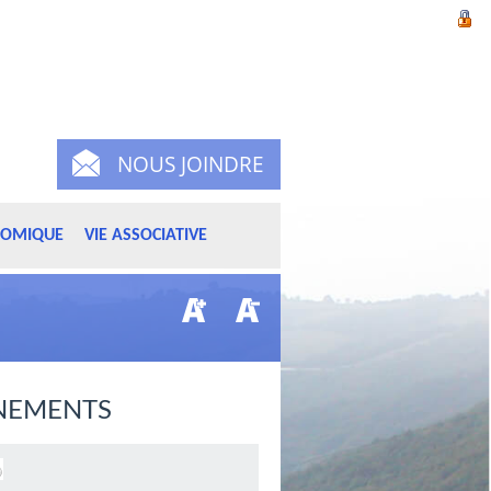
NOUS JOINDRE
NOMIQUE
VIE ASSOCIATIVE
NEMENTS