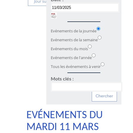
Jour suivant
Evénements de la journée
Evénements de la semaine
Evénements du mois
Evénements de l'année
Tous les événements à venir
Mots clés :
EVÉNEMENTS DU
MARDI 11 MARS