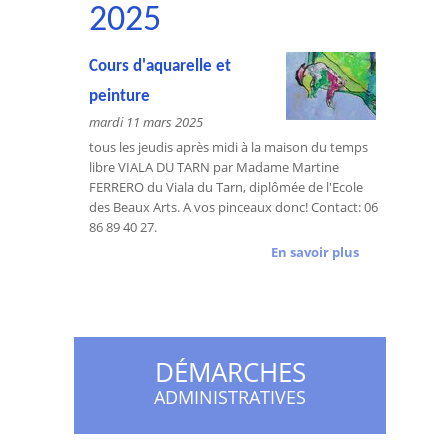
2025
Cours d'aquarelle et
peinture
mardi 11 mars 2025
tous les jeudis après midi à la maison du temps
libre VIALA DU TARN par Madame Martine
FERRERO du Viala du Tarn, diplômée de l'Ecole
des Beaux Arts. A vos pinceaux donc! Contact: 06
86 89 40 27.
En savoir plus
DÉMARCHES
ADMINISTRATIVES