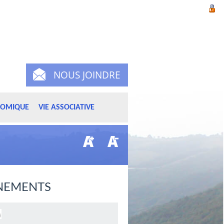
NOUS JOINDRE
NOMIQUE
VIE ASSOCIATIVE
NEMENTS