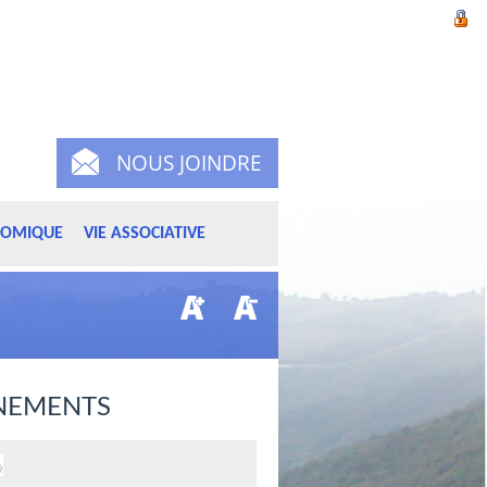
NOUS JOINDRE
NOMIQUE
VIE ASSOCIATIVE
NEMENTS