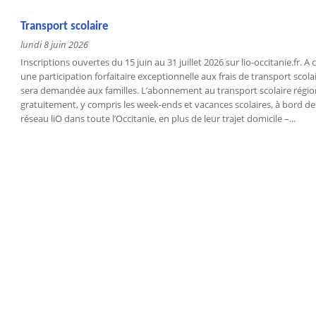
Transport scolaire
lundi 8 juin 2026
Inscriptions ouvertes du 15 juin au 31 juillet 2026 sur lio-occitanie.fr. 
une participation forfaitaire exceptionnelle aux frais de transport scola
sera demandée aux familles. L’abonnement au transport scolaire régi
gratuitement, y compris les week-ends et vacances scolaires, à bord des
réseau liO dans toute l’Occitanie, en plus de leur trajet domicile –...