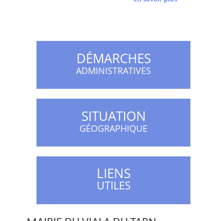
DÉMARCHES
ADMINISTRATIVES
SITUATION
GÉOGRAPHIQUE
LIENS
UTILES