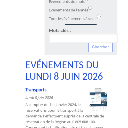
Evénements du mois
Evénements de l'année
Tous les événements à venir
Mots clés :
EVÉNEMENTS DU
LUNDI 8 JUIN 2026
Transports
lundi 8 juin 2026
A compter du 1er janvier 2024, les
réservations pour le transport à la
demande s'effectuent auprès de la centrale de
réservation de la Région au 0 805 608 100.
Concernant la tarification elle reste inchangée