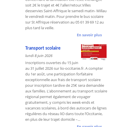
soit 2€ le trajet et 4€ l'aller/retour.Villes
desservies Saint-Affrique le samedi matin- Millau
le vendredi matin. Pour prendre le bus scolaire
sur St Affrique réservation au 05 61 39 69 12 au
plus tard la veille.
En savoir plus
Transport scolaire
lundi 8 juin 2026
Inscriptions ouvertes du 15 juin
au 31 juillet 2026 sur lio-occitanie.fr. A compter
du 1er août, une participation forfaitaire
exceptionnelle aux frais de transport scolaire
pour inscription tardive de 25€ sera demandée
aux familles. L’abonnement au transport scolaire
régional permet également de voyager
gratuitement, y compris les week-ends et
vacances scolaires, à bord des autocars de lignes
régulières du réseau liO dans toute l’Occitanie,
en plus de leur trajet domicile –...
En savoir plus