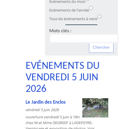
Evénements du mois
Evénements de l'année
Tous les événements à venir
Mots clés :
EVÉNEMENTS DU
VENDREDI 5 JUIN
2026
Le Jardin des Enclos
vendredi 5 juin 2026
ouverture vendredi 5 juin à 18H
chez M.et Mme DEGREEF à LADEPEYRE-
Vernissage et exposition de photos. Voir