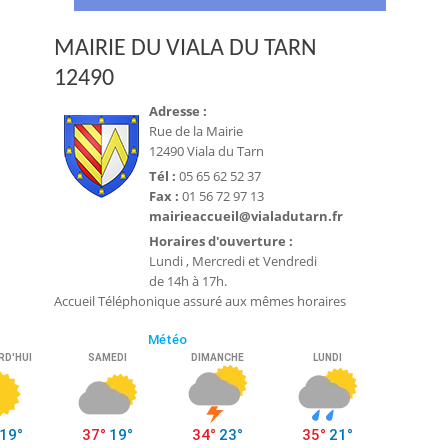
MAIRIE DU VIALA DU TARN
12490
Adresse :
Rue de la Mairie
12490 Viala du Tarn
Tél :
05 65 62 52 37
Fax :
01 56 72 97 13
mairieaccueil@vialadutarn.fr
Horaires d'ouverture :
Lundi , Mercredi et Vendredi
de 14h à 17h.
Accueil Téléphonique assuré aux mêmes horaires