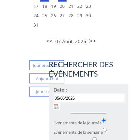
17
18
19
20
21
22
23
24
25
26
27
28
29
30
31
>>
<<
07 Août, 2026
RECHERCHER DES
Jour précédent
ÉVÉNEMENTS
Aujourd'hui
Date :
Jour suivant
Evénements de la journée
Evénements de la semaine