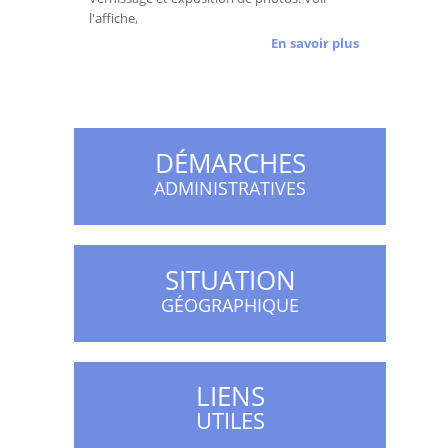
l'affiche,
En savoir plus
DÉMARCHES
ADMINISTRATIVES
SITUATION
GÉOGRAPHIQUE
LIENS
UTILES