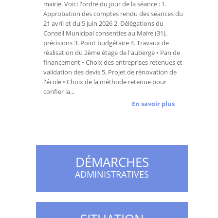
mairie. Voici l'ordre du jour de la séance : 1.
Approbation des comptes rendu des séances du
21 avril et du 5 juin 2026 2. Délégations du
Conseil Municipal consenties au Maire (31),
précisions 3. Point budgétaire 4. Travaux de
réalisation du 2ème étage de l'auberge • Pan de
financement • Choix des entreprises retenues et
validation des devis 5. Projet de rénovation de
l'école • Choix de la méthode retenue pour
confier la...
En savoir plus
DÉMARCHES
ADMINISTRATIVES