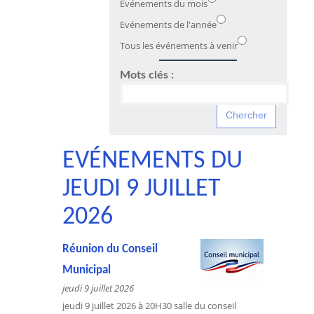
Evénements du mois
Evénements de l'année
Tous les événements à venir
Mots clés :
EVÉNEMENTS DU
JEUDI 9 JUILLET
2026
Réunion du Conseil
Municipal
jeudi 9 juillet 2026
jeudi 9 juillet 2026 à 20H30 salle du conseil