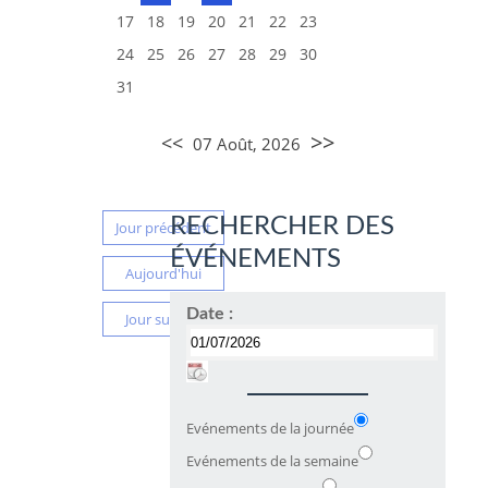
17
18
19
20
21
22
23
24
25
26
27
28
29
30
31
>>
<<
07 Août, 2026
RECHERCHER DES
Jour précédent
ÉVÉNEMENTS
Aujourd'hui
Date :
Jour suivant
Evénements de la journée
Evénements de la semaine