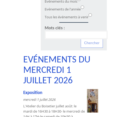
Evénements du mois
Evénements de l'année
Tous les événements à venir
Mots clés :
EVÉNEMENTS DU
MERCREDI 1
JUILLET 2026
Exposition
mercredi 1 juillet 2026
L'Atelier du Boisetier juillet août: le
mardi de 16H30 à 18H30- le mercredi de
14H à 17H-le samedi de 10H30 à...