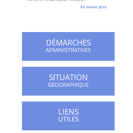
En savoir plus
DÉMARCHES
ADMINISTRATIVES
SITUATION
GÉOGRAPHIQUE
LIENS
UTILES