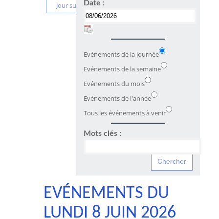
Date :
Jour suivant
Evénements de la journée
Evénements de la semaine
Evénements du mois
Evénements de l'année
Tous les événements à venir
Mots clés :
EVÉNEMENTS DU
LUNDI 8 JUIN 2026