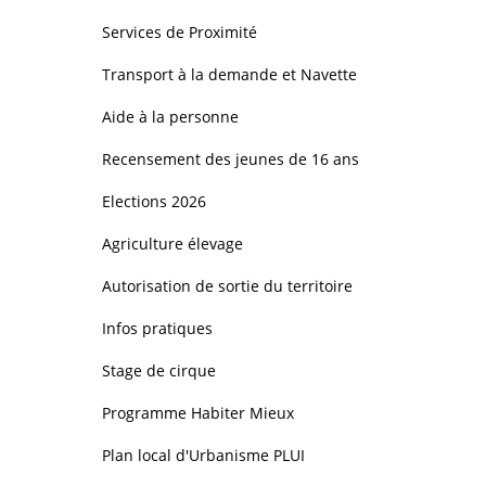
Services de Proximité
Transport à la demande et Navette
Aide à la personne
Recensement des jeunes de 16 ans
Elections 2026
Agriculture élevage
Autorisation de sortie du territoire
Infos pratiques
Stage de cirque
Programme Habiter Mieux
Plan local d'Urbanisme PLUI