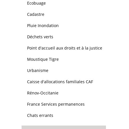
Ecobuage
Cadastre
Pluie Inondation
Déchets verts
Point d'accueil aux droits et à la justice
Moustique Tigre
Urbanisme
Caisse d'allocations familiales CAF
Rénov-Occitanie
France Services permanences
Chats errants