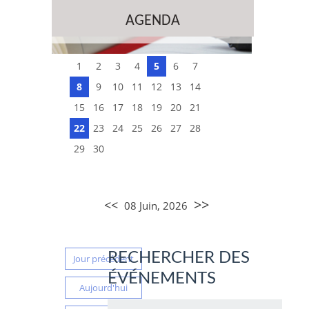
AGENDA
1
2
3
4
5
6
7
8
9
10
11
12
13
14
15
16
17
18
19
20
21
22
23
24
25
26
27
28
29
30
>>
<<
08 Juin, 2026
RECHERCHER DES
Jour précédent
ÉVÉNEMENTS
Aujourd'hui