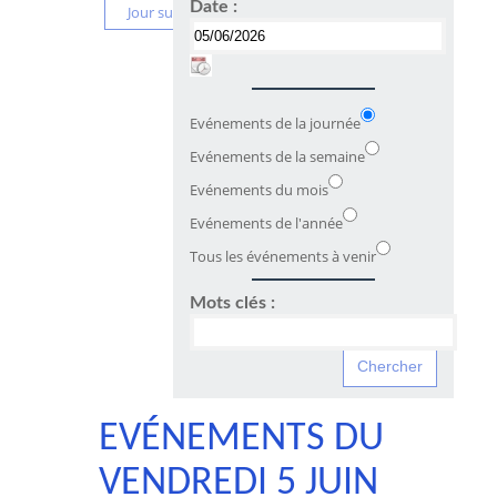
Date :
Jour suivant
Evénements de la journée
Evénements de la semaine
Evénements du mois
Evénements de l'année
Tous les événements à venir
Mots clés :
EVÉNEMENTS DU
VENDREDI 5 JUIN