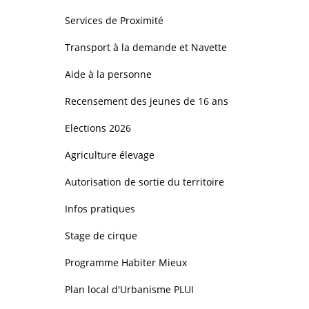
Services de Proximité
Transport à la demande et Navette
Aide à la personne
Recensement des jeunes de 16 ans
Elections 2026
Agriculture élevage
Autorisation de sortie du territoire
Infos pratiques
Stage de cirque
Programme Habiter Mieux
Plan local d'Urbanisme PLUI