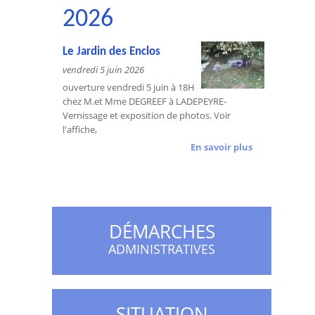
2026
Le Jardin des Enclos
vendredi 5 juin 2026
ouverture vendredi 5 juin à 18H
chez M.et Mme DEGREEF à LADEPEYRE-
Vernissage et exposition de photos. Voir
l'affiche,
En savoir plus
DÉMARCHES
ADMINISTRATIVES
SITUATION