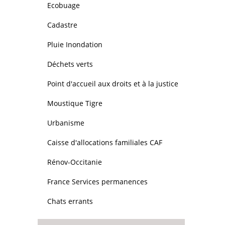
Ecobuage
Cadastre
Pluie Inondation
Déchets verts
Point d'accueil aux droits et à la justice
Moustique Tigre
Urbanisme
Caisse d'allocations familiales CAF
Rénov-Occitanie
France Services permanences
Chats errants