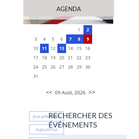
AGENDA
1
2
3
4
5
6
7
8
9
10
11
12
13
14
15
16
17
18
19
20
21
22
23
24
25
26
27
28
29
30
31
>>
<<
09 Août, 2026
RECHERCHER DES
Jour précédent
ÉVÉNEMENTS
Aujourd'hui