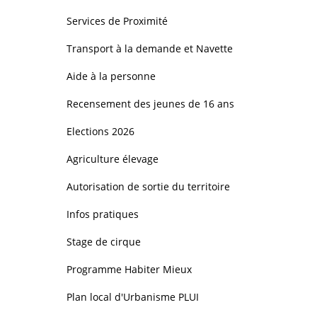
Services de Proximité
Transport à la demande et Navette
Aide à la personne
Recensement des jeunes de 16 ans
Elections 2026
Agriculture élevage
Autorisation de sortie du territoire
Infos pratiques
Stage de cirque
Programme Habiter Mieux
Plan local d'Urbanisme PLUI