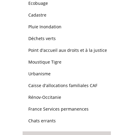
Ecobuage
Cadastre
Pluie Inondation
Déchets verts
Point d'accueil aux droits et à la justice
Moustique Tigre
Urbanisme
Caisse d'allocations familiales CAF
Rénov-Occitanie
France Services permanences
Chats errants