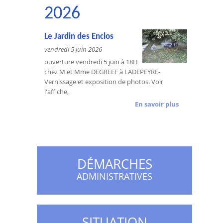
2026
Le Jardin des Enclos
vendredi 5 juin 2026
ouverture vendredi 5 juin à 18H
chez M.et Mme DEGREEF à LADEPEYRE-
Vernissage et exposition de photos. Voir
l'affiche,
En savoir plus
DÉMARCHES
ADMINISTRATIVES
SITUATION