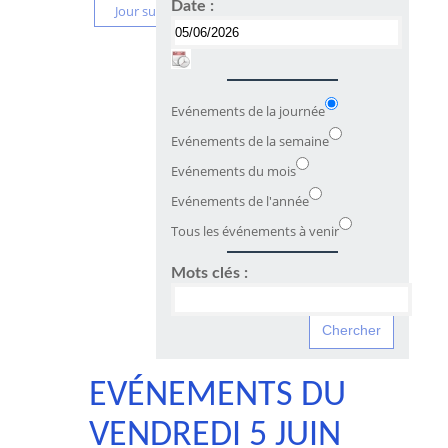
Date :
Jour suivant
Evénements de la journée
Evénements de la semaine
Evénements du mois
Evénements de l'année
Tous les événements à venir
Mots clés :
EVÉNEMENTS DU
VENDREDI 5 JUIN