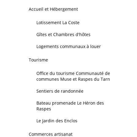
Accueil et Hébergement
Lotissement La Coste
Gîtes et Chambres d'hôtes
Logements communaux à louer
Tourisme
Office du tourisme Communauté de
communes Muse et Raspes du Tarn
Sentiers de randonnée
Bateau promenade Le Héron des
Raspes
Le Jardin des Enclos
Commerces artisanat