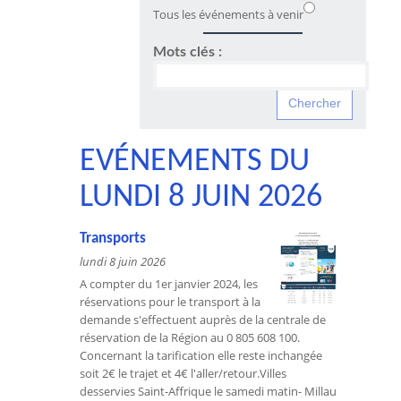
Tous les événements à venir
Mots clés :
EVÉNEMENTS DU
LUNDI 8 JUIN 2026
Transports
lundi 8 juin 2026
A compter du 1er janvier 2024, les
réservations pour le transport à la
demande s'effectuent auprès de la centrale de
réservation de la Région au 0 805 608 100.
Concernant la tarification elle reste inchangée
soit 2€ le trajet et 4€ l'aller/retour.Villes
desservies Saint-Affrique le samedi matin- Millau