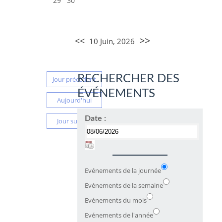
29
30
>>
<<
10 Juin, 2026
RECHERCHER DES
Jour précédent
ÉVÉNEMENTS
Aujourd'hui
Date :
Jour suivant
Evénements de la journée
Evénements de la semaine
Evénements du mois
Evénements de l'année