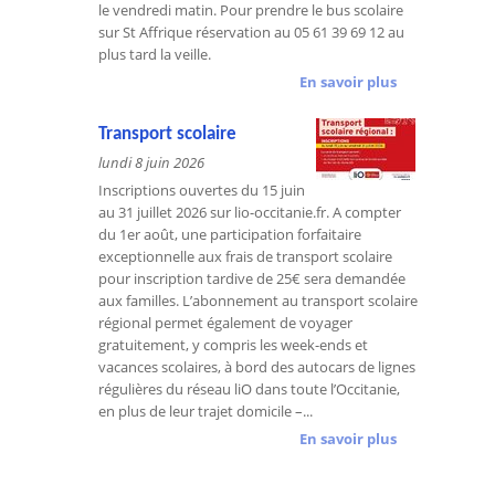
le vendredi matin. Pour prendre le bus scolaire
sur St Affrique réservation au 05 61 39 69 12 au
plus tard la veille.
En savoir plus
Transport scolaire
lundi 8 juin 2026
Inscriptions ouvertes du 15 juin
au 31 juillet 2026 sur lio-occitanie.fr. A compter
du 1er août, une participation forfaitaire
exceptionnelle aux frais de transport scolaire
pour inscription tardive de 25€ sera demandée
aux familles. L’abonnement au transport scolaire
régional permet également de voyager
gratuitement, y compris les week-ends et
vacances scolaires, à bord des autocars de lignes
régulières du réseau liO dans toute l’Occitanie,
en plus de leur trajet domicile –...
En savoir plus