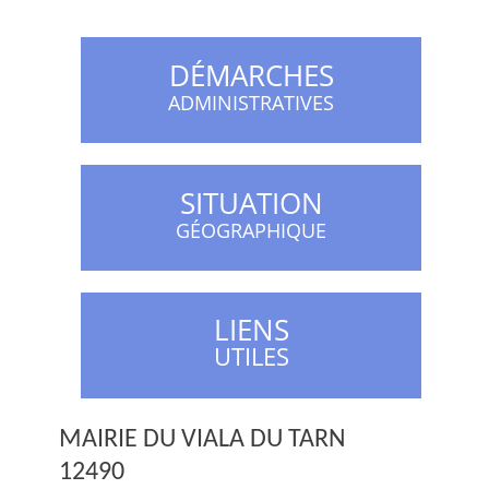
DÉMARCHES
ADMINISTRATIVES
SITUATION
GÉOGRAPHIQUE
LIENS
UTILES
MAIRIE DU VIALA DU TARN
12490