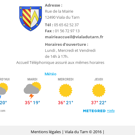
Adresse :
Rue de la Mairie
12490 Viala du Tarn
Tél :
05 65 62 52 37
Fax :
01 56 72 97 13
mairieaccueil@vialadutarn.fr
Horaires d'ouverture :
Lundi , Mercredi et Vendredi
de 14h à 17h.
Accueil Téléphonique assuré aux mêmes horaires
Mentions légales
| Viala du Tarn © 2016 |