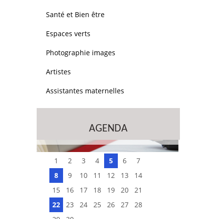
Santé et Bien être
Espaces verts
Photographie images
Artistes
Assistantes maternelles
AGENDA
1
2
3
4
5
6
7
8
9
10
11
12
13
14
15
16
17
18
19
20
21
22
23
24
25
26
27
28