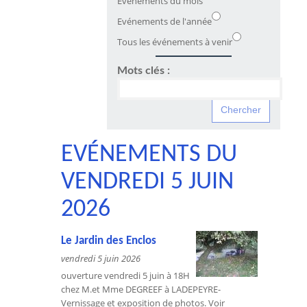
Evénements du mois
Evénements de l'année
Tous les événements à venir
Mots clés :
EVÉNEMENTS DU
VENDREDI 5 JUIN
2026
Le Jardin des Enclos
vendredi 5 juin 2026
ouverture vendredi 5 juin à 18H
chez M.et Mme DEGREEF à LADEPEYRE-
Vernissage et exposition de photos. Voir