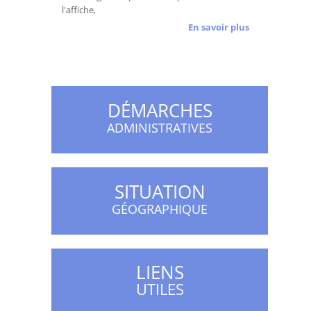
l'affiche,
En savoir plus
DÉMARCHES
ADMINISTRATIVES
SITUATION
GÉOGRAPHIQUE
LIENS
UTILES