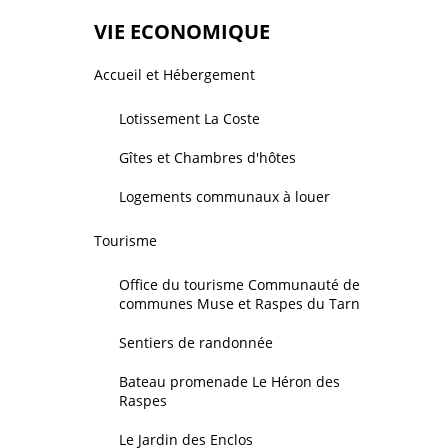
VIE ECONOMIQUE
Accueil et Hébergement
Lotissement La Coste
Gîtes et Chambres d'hôtes
Logements communaux à louer
Tourisme
Office du tourisme Communauté de
communes Muse et Raspes du Tarn
Sentiers de randonnée
Bateau promenade Le Héron des
Raspes
Le Jardin des Enclos