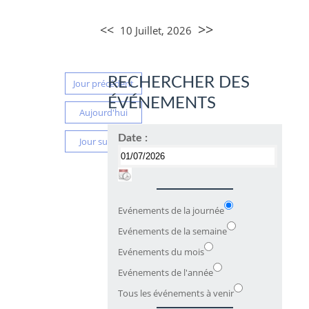
>>
<<
10 Juillet, 2026
RECHERCHER DES
Jour précédent
ÉVÉNEMENTS
Aujourd'hui
Date :
Jour suivant
Evénements de la journée
Evénements de la semaine
Evénements du mois
Evénements de l'année
Tous les événements à venir