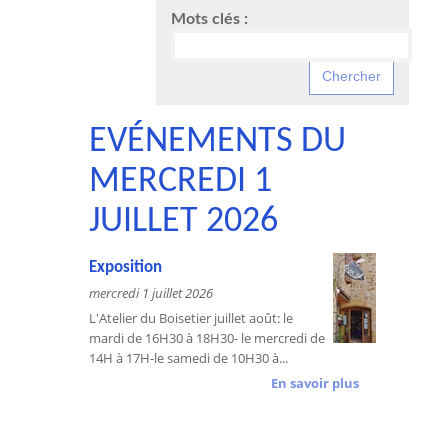
Mots clés :
EVÉNEMENTS DU
MERCREDI 1
JUILLET 2026
Exposition
mercredi 1 juillet 2026
L'Atelier du Boisetier juillet août: le
mardi de 16H30 à 18H30- le mercredi de
14H à 17H-le samedi de 10H30 à...
En savoir plus