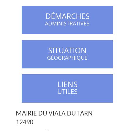
DÉMARCHES
ADMINISTRATIVES
SITUATION
GÉOGRAPHIQUE
LIENS
UTILES
MAIRIE DU VIALA DU TARN
12490