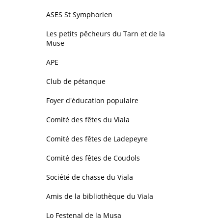
ASES St Symphorien
Les petits pêcheurs du Tarn et de la
Muse
APE
Club de pétanque
Foyer d'éducation populaire
Comité des fêtes du Viala
Comité des fêtes de Ladepeyre
Comité des fêtes de Coudols
Société de chasse du Viala
Amis de la bibliothèque du Viala
Lo Festenal de la Musa