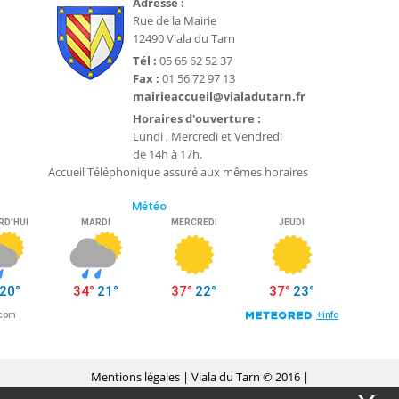
Adresse :
Rue de la Mairie
12490 Viala du Tarn
Tél :
05 65 62 52 37
Fax :
01 56 72 97 13
mairieaccueil@vialadutarn.fr
Horaires d'ouverture :
Lundi , Mercredi et Vendredi
de 14h à 17h.
Accueil Téléphonique assuré aux mêmes horaires
Mentions légales
| Viala du Tarn © 2016 |