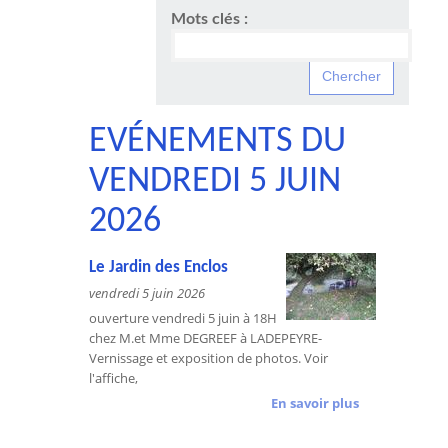
Mots clés :
EVÉNEMENTS DU
VENDREDI 5 JUIN
2026
Le Jardin des Enclos
vendredi 5 juin 2026
ouverture vendredi 5 juin à 18H
chez M.et Mme DEGREEF à LADEPEYRE-
Vernissage et exposition de photos. Voir
l'affiche,
En savoir plus