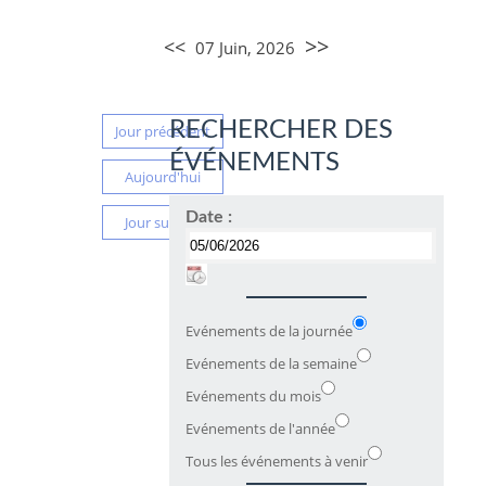
>>
<<
07 Juin, 2026
RECHERCHER DES
Jour précédent
ÉVÉNEMENTS
Aujourd'hui
Date :
Jour suivant
Evénements de la journée
Evénements de la semaine
Evénements du mois
Evénements de l'année
Tous les événements à venir