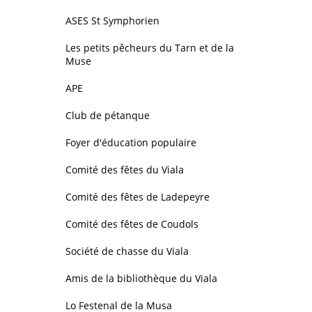
ASES St Symphorien
Les petits pêcheurs du Tarn et de la
Muse
APE
Club de pétanque
Foyer d'éducation populaire
Comité des fêtes du Viala
Comité des fêtes de Ladepeyre
Comité des fêtes de Coudols
Société de chasse du Viala
Amis de la bibliothèque du Viala
Lo Festenal de la Musa