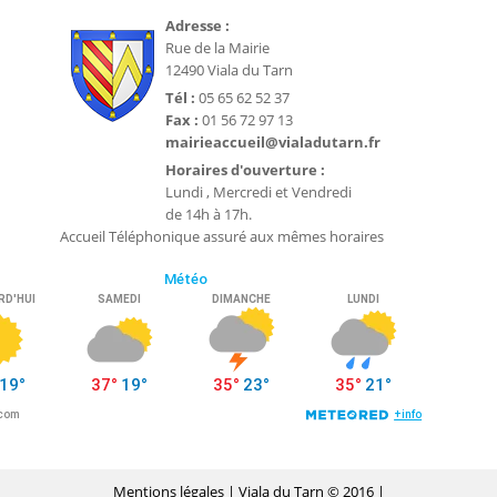
Adresse :
Rue de la Mairie
12490 Viala du Tarn
Tél :
05 65 62 52 37
Fax :
01 56 72 97 13
mairieaccueil@vialadutarn.fr
Horaires d'ouverture :
Lundi , Mercredi et Vendredi
de 14h à 17h.
Accueil Téléphonique assuré aux mêmes horaires
Mentions légales
| Viala du Tarn © 2016 |