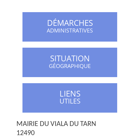
DÉMARCHES
ADMINISTRATIVES
SITUATION
GÉOGRAPHIQUE
LIENS
UTILES
MAIRIE DU VIALA DU TARN
12490