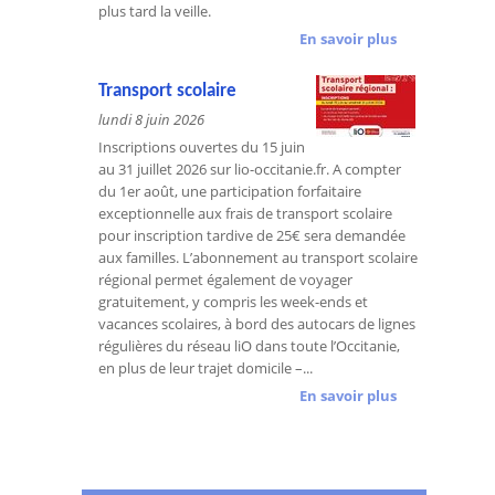
plus tard la veille.
En savoir plus
Transport scolaire
lundi 8 juin 2026
Inscriptions ouvertes du 15 juin
au 31 juillet 2026 sur lio-occitanie.fr. A compter
du 1er août, une participation forfaitaire
exceptionnelle aux frais de transport scolaire
pour inscription tardive de 25€ sera demandée
aux familles. L’abonnement au transport scolaire
régional permet également de voyager
gratuitement, y compris les week-ends et
vacances scolaires, à bord des autocars de lignes
régulières du réseau liO dans toute l’Occitanie,
en plus de leur trajet domicile –...
En savoir plus