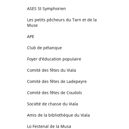
ASES St Symphorien
Les petits pêcheurs du Tarn et de la
Muse
APE
Club de pétanque
Foyer d'éducation populaire
Comité des fêtes du Viala
Comité des fêtes de Ladepeyre
Comité des fêtes de Coudols
Société de chasse du Viala
Amis de la bibliothèque du Viala
Lo Festenal de la Musa