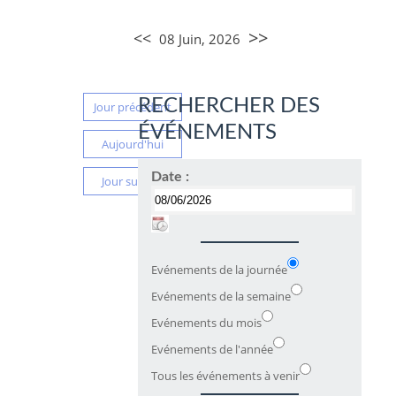
>>
<<
08 Juin, 2026
RECHERCHER DES
Jour précédent
ÉVÉNEMENTS
Aujourd'hui
Date :
Jour suivant
Evénements de la journée
Evénements de la semaine
Evénements du mois
Evénements de l'année
Tous les événements à venir