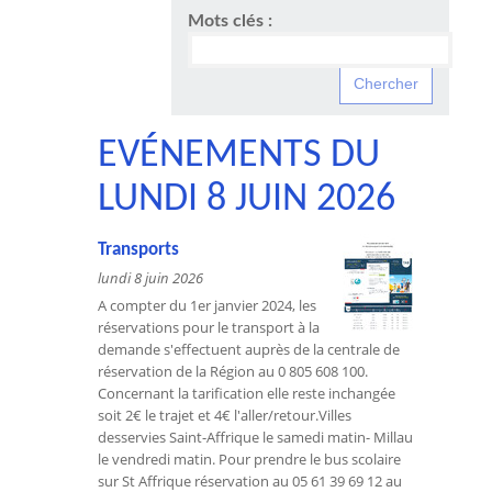
Mots clés :
EVÉNEMENTS DU
LUNDI 8 JUIN 2026
Transports
lundi 8 juin 2026
A compter du 1er janvier 2024, les
réservations pour le transport à la
demande s'effectuent auprès de la centrale de
réservation de la Région au 0 805 608 100.
Concernant la tarification elle reste inchangée
soit 2€ le trajet et 4€ l'aller/retour.Villes
desservies Saint-Affrique le samedi matin- Millau
le vendredi matin. Pour prendre le bus scolaire
sur St Affrique réservation au 05 61 39 69 12 au