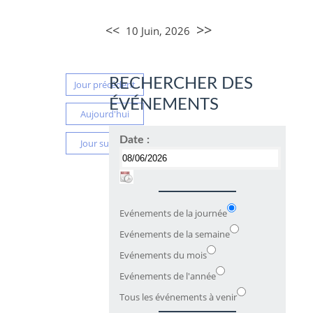
>>
<<
10 Juin, 2026
RECHERCHER DES
Jour précédent
ÉVÉNEMENTS
Aujourd'hui
Date :
Jour suivant
Evénements de la journée
Evénements de la semaine
Evénements du mois
Evénements de l'année
Tous les événements à venir