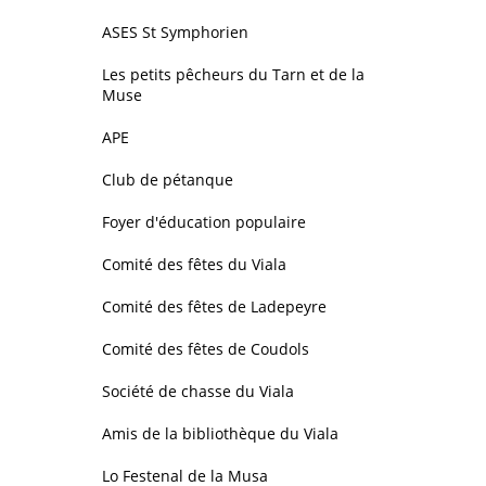
ASES St Symphorien
Les petits pêcheurs du Tarn et de la
Muse
APE
Club de pétanque
Foyer d'éducation populaire
Comité des fêtes du Viala
Comité des fêtes de Ladepeyre
Comité des fêtes de Coudols
Société de chasse du Viala
Amis de la bibliothèque du Viala
Lo Festenal de la Musa