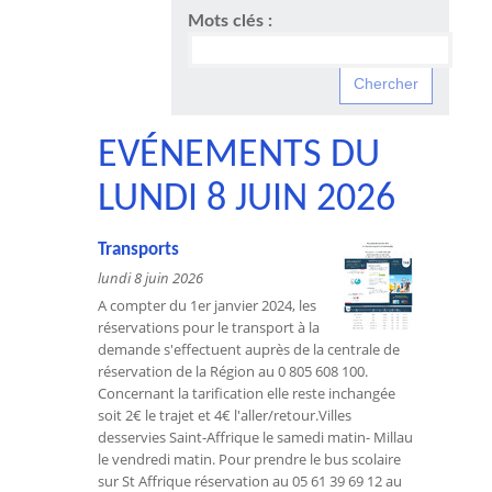
Mots clés :
EVÉNEMENTS DU
LUNDI 8 JUIN 2026
Transports
lundi 8 juin 2026
A compter du 1er janvier 2024, les
réservations pour le transport à la
demande s'effectuent auprès de la centrale de
réservation de la Région au 0 805 608 100.
Concernant la tarification elle reste inchangée
soit 2€ le trajet et 4€ l'aller/retour.Villes
desservies Saint-Affrique le samedi matin- Millau
le vendredi matin. Pour prendre le bus scolaire
sur St Affrique réservation au 05 61 39 69 12 au