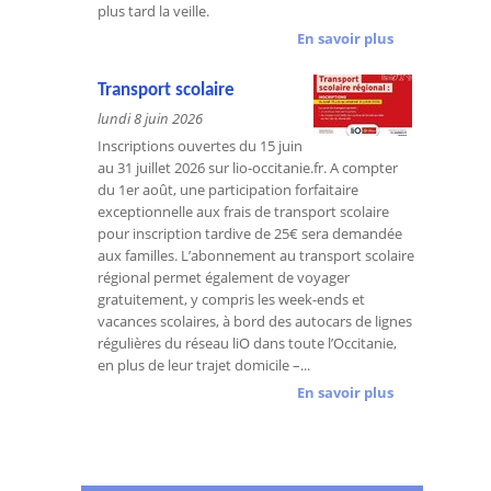
plus tard la veille.
En savoir plus
Transport scolaire
lundi 8 juin 2026
Inscriptions ouvertes du 15 juin
au 31 juillet 2026 sur lio-occitanie.fr. A compter
du 1er août, une participation forfaitaire
exceptionnelle aux frais de transport scolaire
pour inscription tardive de 25€ sera demandée
aux familles. L’abonnement au transport scolaire
régional permet également de voyager
gratuitement, y compris les week-ends et
vacances scolaires, à bord des autocars de lignes
régulières du réseau liO dans toute l’Occitanie,
en plus de leur trajet domicile –...
En savoir plus