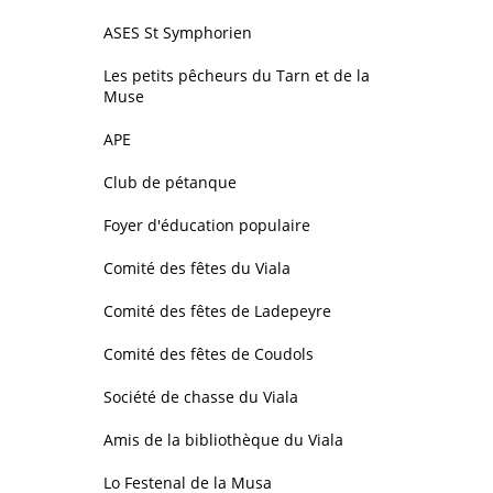
ASES St Symphorien
Les petits pêcheurs du Tarn et de la
Muse
APE
Club de pétanque
Foyer d'éducation populaire
Comité des fêtes du Viala
Comité des fêtes de Ladepeyre
Comité des fêtes de Coudols
Société de chasse du Viala
Amis de la bibliothèque du Viala
Lo Festenal de la Musa