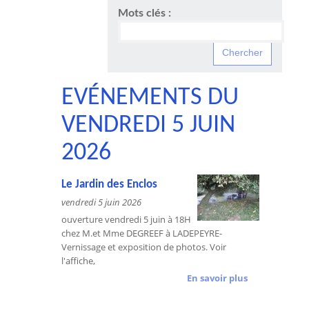
Mots clés :
EVÉNEMENTS DU
VENDREDI 5 JUIN
2026
Le Jardin des Enclos
vendredi 5 juin 2026
ouverture vendredi 5 juin à 18H
chez M.et Mme DEGREEF à LADEPEYRE-
Vernissage et exposition de photos. Voir
l'affiche,
En savoir plus