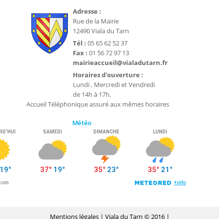
Adresse :
Rue de la Mairie
12490 Viala du Tarn
Tél :
05 65 62 52 37
Fax :
01 56 72 97 13
mairieaccueil@vialadutarn.fr
Horaires d'ouverture :
Lundi , Mercredi et Vendredi
de 14h à 17h.
Accueil Téléphonique assuré aux mêmes horaires
Mentions légales
| Viala du Tarn © 2016 |