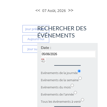
>>
<<
07 Août, 2026
RECHERCHER DES
Jour précédent
ÉVÉNEMENTS
Aujourd'hui
Date :
Jour suivant
Evénements de la journée
Evénements de la semaine
Evénements du mois
Evénements de l'année
Tous les événements à venir