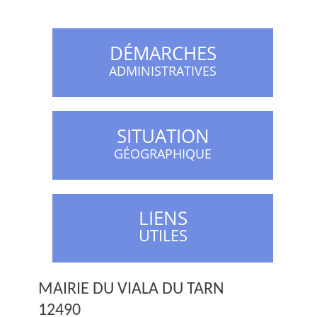
DÉMARCHES
ADMINISTRATIVES
SITUATION
GÉOGRAPHIQUE
LIENS
UTILES
MAIRIE DU VIALA DU TARN
12490