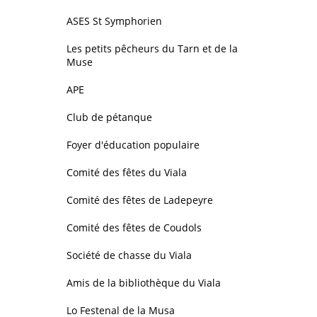
ASES St Symphorien
Les petits pêcheurs du Tarn et de la
Muse
APE
Club de pétanque
Foyer d'éducation populaire
Comité des fêtes du Viala
Comité des fêtes de Ladepeyre
Comité des fêtes de Coudols
Société de chasse du Viala
Amis de la bibliothèque du Viala
Lo Festenal de la Musa