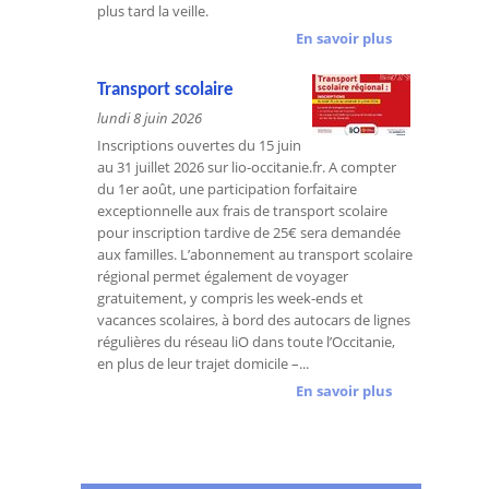
plus tard la veille.
En savoir plus
Transport scolaire
lundi 8 juin 2026
Inscriptions ouvertes du 15 juin
au 31 juillet 2026 sur lio-occitanie.fr. A compter
du 1er août, une participation forfaitaire
exceptionnelle aux frais de transport scolaire
pour inscription tardive de 25€ sera demandée
aux familles. L’abonnement au transport scolaire
régional permet également de voyager
gratuitement, y compris les week-ends et
vacances scolaires, à bord des autocars de lignes
régulières du réseau liO dans toute l’Occitanie,
en plus de leur trajet domicile –...
En savoir plus