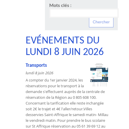
Mots clés :
EVÉNEMENTS DU
LUNDI 8 JUIN 2026
Transports
lundi 8 juin 2026
A compter du 1er janvier 2024, les
réservations pour le transport à la
demande s'effectuent auprès de la centrale de
réservation de la Région au 0 805 608 100.
Concernant la tarification elle reste inchangée
soit 2€ le trajet et 4€ l'aller/retour.Villes
desservies Saint-Affrique le samedi matin- Millau
le vendredi matin. Pour prendre le bus scolaire
sur St Affrique réservation au 05 61 39 69 12 au