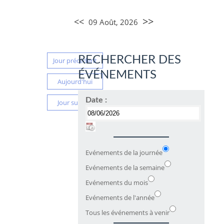
>>
<<
09 Août, 2026
RECHERCHER DES
Jour précédent
ÉVÉNEMENTS
Aujourd'hui
Date :
Jour suivant
Evénements de la journée
Evénements de la semaine
Evénements du mois
Evénements de l'année
Tous les événements à venir