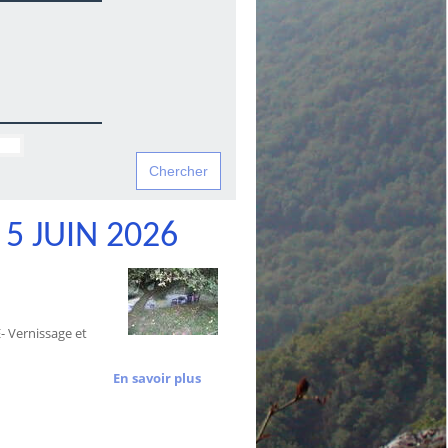
5 JUIN 2026
 Vernissage et
En savoir plus