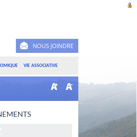
NOUS JOINDRE
NOMIQUE
VIE ASSOCIATIVE
NEMENTS