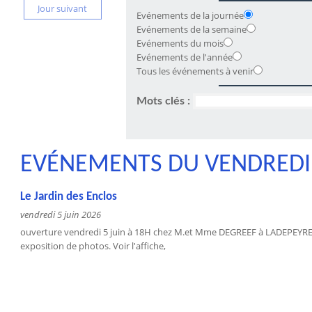
Jour suivant
Evénements de la journée
Evénements de la semaine
Evénements du mois
Evénements de l'année
Tous les événements à venir
Mots clés :
EVÉNEMENTS DU VENDREDI 
Le Jardin des Enclos
vendredi 5 juin 2026
ouverture vendredi 5 juin à 18H chez M.et Mme DEGREEF à LADEPEYRE-
exposition de photos. Voir l'affiche,