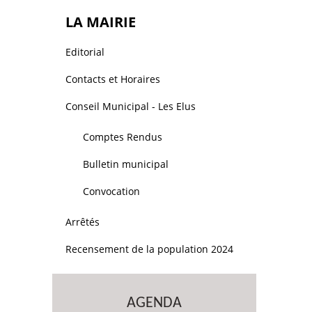
LA MAIRIE
Editorial
Contacts et Horaires
Conseil Municipal - Les Elus
Comptes Rendus
Bulletin municipal
Convocation
Arrêtés
Recensement de la population 2024
AGENDA