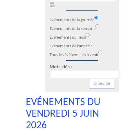
Evénements de la journée
Evénements de la semaine
Evénements du mois
Evénements de l'année
Tous les événements à venir
Mots clés :
EVÉNEMENTS DU
VENDREDI 5 JUIN
2026