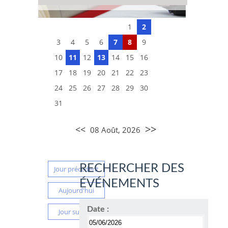
1
2
3
4
5
6
7
8
9
10
11
12
13
14
15
16
17
18
19
20
21
22
23
24
25
26
27
28
29
30
31
>>
<<
08 Août, 2026
RECHERCHER DES
Jour précédent
ÉVÉNEMENTS
Aujourd'hui
Date :
Jour suivant