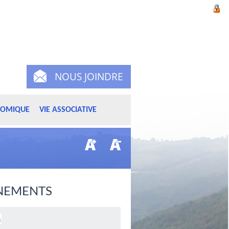
NOUS JOINDRE
NOMIQUE
VIE ASSOCIATIVE
NEMENTS