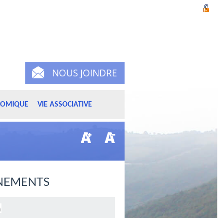
NOUS JOINDRE
NOMIQUE
VIE ASSOCIATIVE
NEMENTS