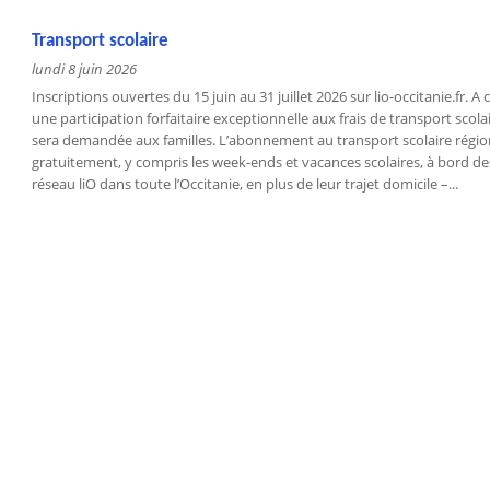
Transport scolaire
lundi 8 juin 2026
Inscriptions ouvertes du 15 juin au 31 juillet 2026 sur lio-occitanie.fr. 
une participation forfaitaire exceptionnelle aux frais de transport scola
sera demandée aux familles. L’abonnement au transport scolaire régi
gratuitement, y compris les week-ends et vacances scolaires, à bord des
réseau liO dans toute l’Occitanie, en plus de leur trajet domicile –...