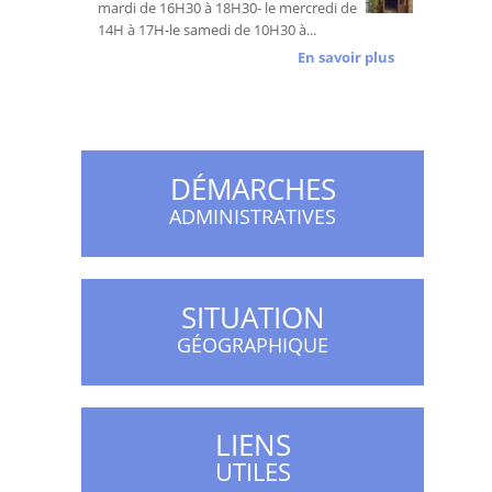
mardi de 16H30 à 18H30- le mercredi de
14H à 17H-le samedi de 10H30 à...
En savoir plus
DÉMARCHES
ADMINISTRATIVES
SITUATION
GÉOGRAPHIQUE
LIENS
UTILES