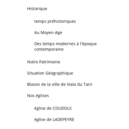
Historique
temps préhistoriques
Au Moyen-Age
Des temps modernes à l'époque
contemporaine
Notre Patrimoine
Situation Géographique
Blason de la ville de Viala du Tarn
Nos églises
église de COUDOLS
église de LADEPEYRE