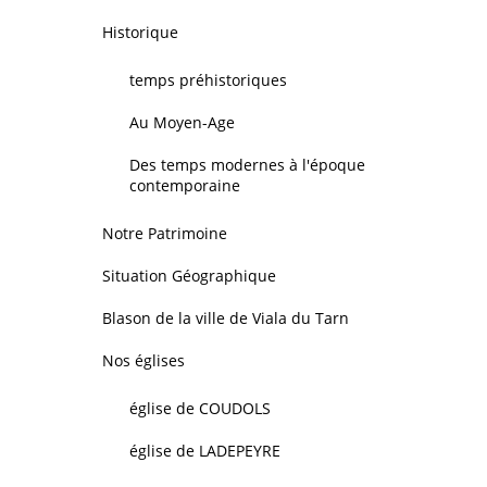
Historique
temps préhistoriques
Au Moyen-Age
Des temps modernes à l'époque
contemporaine
Notre Patrimoine
Situation Géographique
Blason de la ville de Viala du Tarn
Nos églises
église de COUDOLS
église de LADEPEYRE