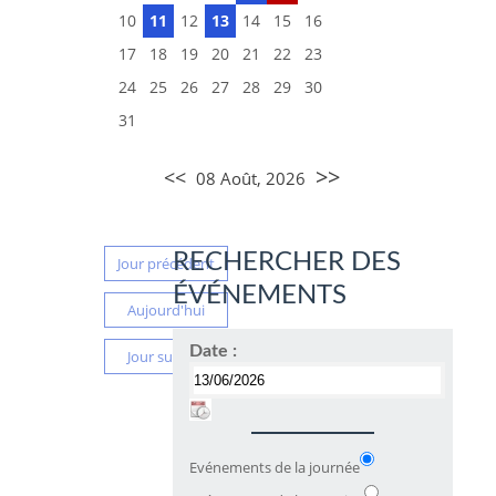
10
11
12
13
14
15
16
17
18
19
20
21
22
23
24
25
26
27
28
29
30
31
>>
<<
08 Août, 2026
RECHERCHER DES
Jour précédent
ÉVÉNEMENTS
Aujourd'hui
Date :
Jour suivant
Evénements de la journée