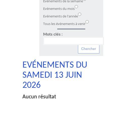
Evénements de la semaine
Evénements du mois
Evénements de l'année
Tous les événements à venir
Mots clés :
EVÉNEMENTS DU
SAMEDI 13 JUIN
2026
Aucun résultat