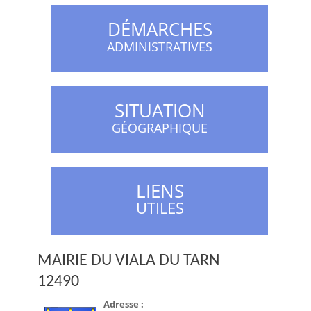
DÉMARCHES
ADMINISTRATIVES
SITUATION
GÉOGRAPHIQUE
LIENS
UTILES
MAIRIE DU VIALA DU TARN
12490
Adresse :