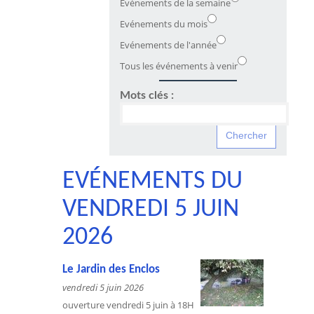
Evénements de la semaine
Evénements du mois
Evénements de l'année
Tous les événements à venir
Mots clés :
EVÉNEMENTS DU
VENDREDI 5 JUIN
2026
Le Jardin des Enclos
vendredi 5 juin 2026
ouverture vendredi 5 juin à 18H