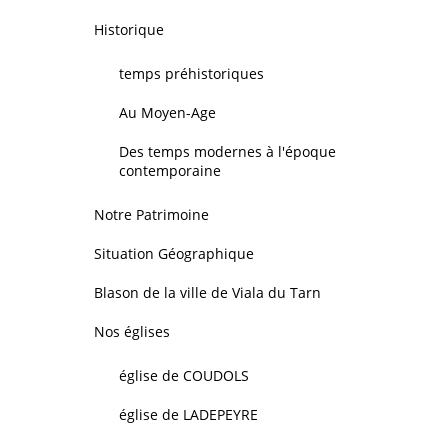
Historique
temps préhistoriques
Au Moyen-Age
Des temps modernes à l'époque
contemporaine
Notre Patrimoine
Situation Géographique
Blason de la ville de Viala du Tarn
Nos églises
église de COUDOLS
église de LADEPEYRE