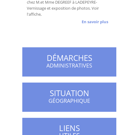
chez M.et Mme DEGREEF à LADEPEYRE-
Vernissage et exposition de photos. Voir
l'affiche,
En savoir plus
DÉMARCHES
ADMINISTRATIVES
SITUATION
GÉOGRAPHIQUE
LIENS