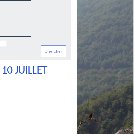
10 JUILLET