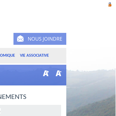
NOUS JOINDRE
NOMIQUE
VIE ASSOCIATIVE
NEMENTS