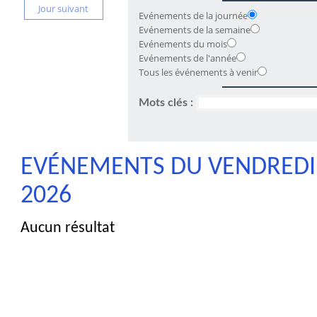
Jour suivant
Evénements de la journée
Evénements de la semaine
Evénements du mois
Evénements de l'année
Tous les événements à venir
Mots clés :
EVÉNEMENTS DU VENDREDI 
2026
Aucun résultat