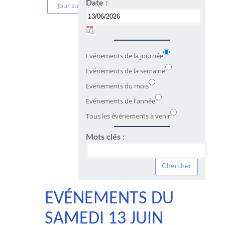
Date :
Jour suivant
Evénements de la journée
Evénements de la semaine
Evénements du mois
Evénements de l'année
Tous les événements à venir
Mots clés :
EVÉNEMENTS DU
SAMEDI 13 JUIN