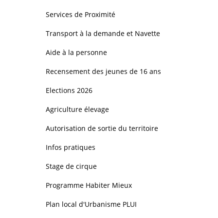
Services de Proximité
Transport à la demande et Navette
Aide à la personne
Recensement des jeunes de 16 ans
Elections 2026
Agriculture élevage
Autorisation de sortie du territoire
Infos pratiques
Stage de cirque
Programme Habiter Mieux
Plan local d'Urbanisme PLUI