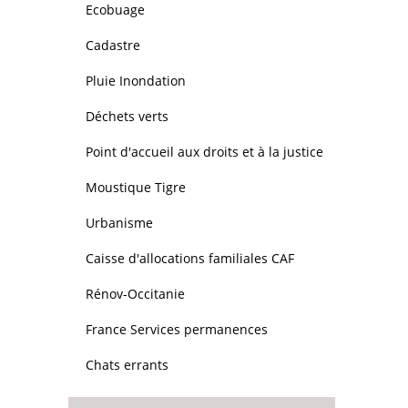
Ecobuage
Cadastre
Pluie Inondation
Déchets verts
Point d'accueil aux droits et à la justice
Moustique Tigre
Urbanisme
Caisse d'allocations familiales CAF
Rénov-Occitanie
France Services permanences
Chats errants