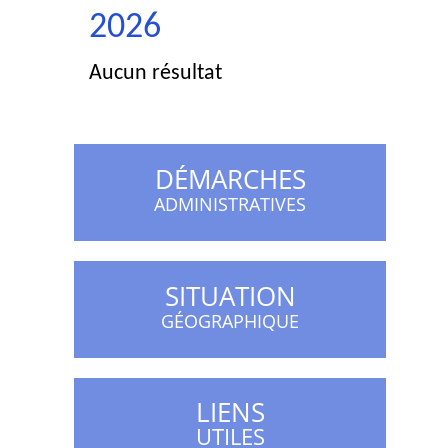
2026
Aucun résultat
DÉMARCHES
ADMINISTRATIVES
SITUATION
GÉOGRAPHIQUE
LIENS
UTILES