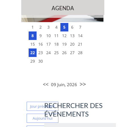
AGENDA
1
2
3
4
5
6
7
8
9
10
11
12
13
14
15
16
17
18
19
20
21
22
23
24
25
26
27
28
29
30
>>
<<
09 Juin, 2026
RECHERCHER DES
Jour précédent
ÉVÉNEMENTS
Aujourd'hui