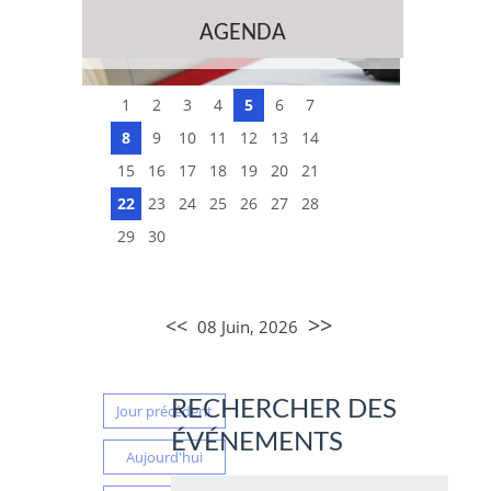
AGENDA
1
2
3
4
5
6
7
8
9
10
11
12
13
14
15
16
17
18
19
20
21
22
23
24
25
26
27
28
29
30
>>
<<
08 Juin, 2026
RECHERCHER DES
Jour précédent
ÉVÉNEMENTS
Aujourd'hui