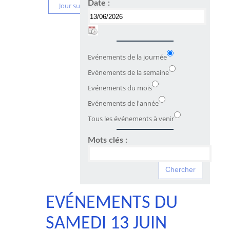
Date :
Jour suivant
Evénements de la journée
Evénements de la semaine
Evénements du mois
Evénements de l'année
Tous les événements à venir
Mots clés :
EVÉNEMENTS DU
SAMEDI 13 JUIN