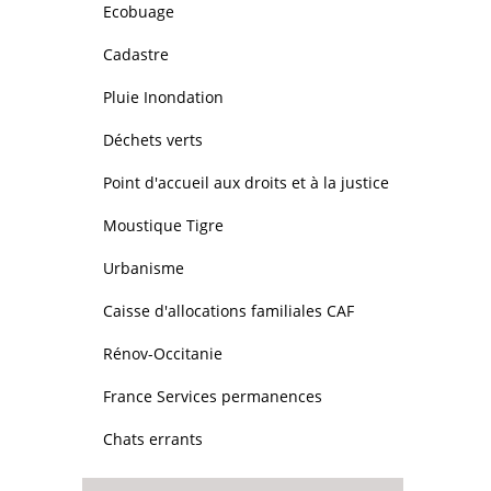
Ecobuage
Cadastre
Pluie Inondation
Déchets verts
Point d'accueil aux droits et à la justice
Moustique Tigre
Urbanisme
Caisse d'allocations familiales CAF
Rénov-Occitanie
France Services permanences
Chats errants