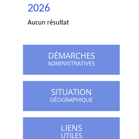
2026
Aucun résultat
DÉMARCHES
ADMINISTRATIVES
SITUATION
GÉOGRAPHIQUE
LIENS
UTILES