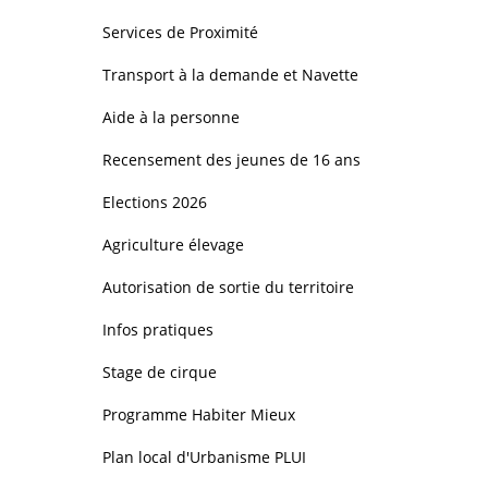
Services de Proximité
Transport à la demande et Navette
Aide à la personne
Recensement des jeunes de 16 ans
Elections 2026
Agriculture élevage
Autorisation de sortie du territoire
Infos pratiques
Stage de cirque
Programme Habiter Mieux
Plan local d'Urbanisme PLUI