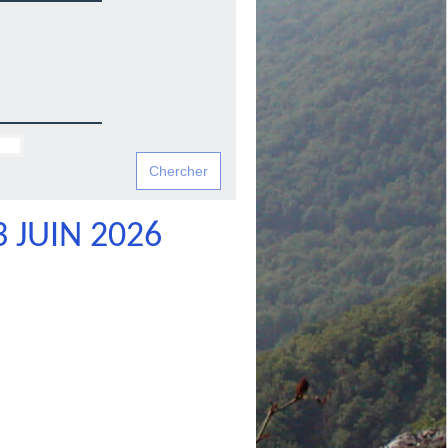
 JUIN 2026