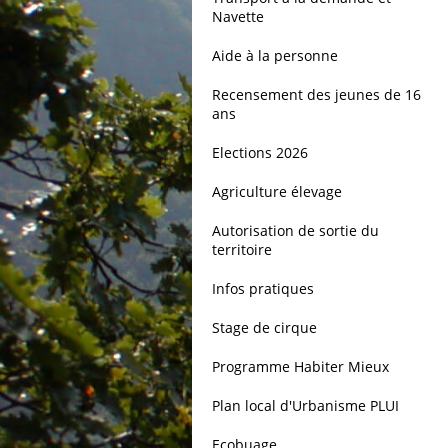
Navette
Aide à la personne
Recensement des jeunes de 16
ans
Elections 2026
Agriculture élevage
Autorisation de sortie du
territoire
Infos pratiques
Stage de cirque
Programme Habiter Mieux
Plan local d'Urbanisme PLUI
Ecobuage