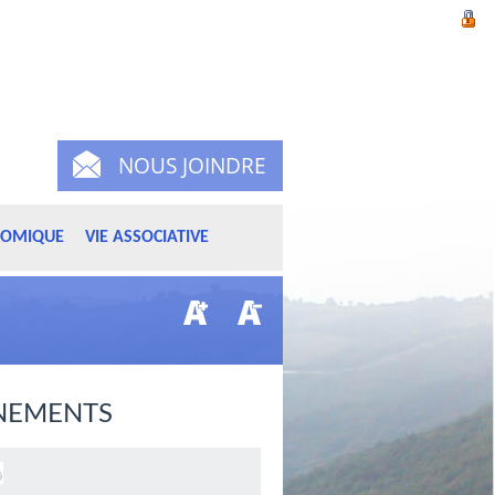
NOUS JOINDRE
NOMIQUE
VIE ASSOCIATIVE
NEMENTS