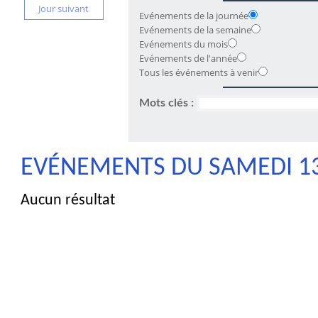
Jour suivant
Evénements de la journée
Evénements de la semaine
Evénements du mois
Evénements de l'année
Tous les événements à venir
Mots clés :
EVÉNEMENTS DU SAMEDI 13
Aucun résultat