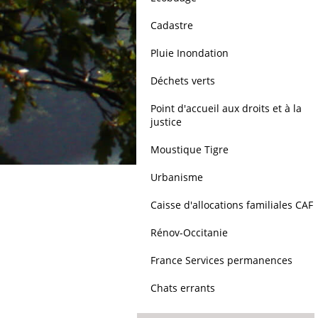
Cadastre
Pluie Inondation
Déchets verts
Point d'accueil aux droits et à la
justice
Moustique Tigre
Urbanisme
Caisse d'allocations familiales CAF
Rénov-Occitanie
France Services permanences
Chats errants