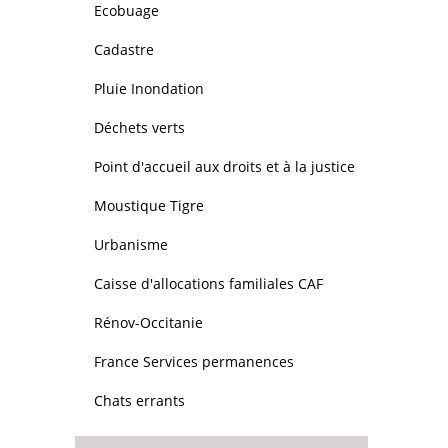
Ecobuage
Cadastre
Pluie Inondation
Déchets verts
Point d'accueil aux droits et à la justice
Moustique Tigre
Urbanisme
Caisse d'allocations familiales CAF
Rénov-Occitanie
France Services permanences
Chats errants