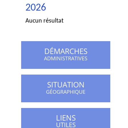
2026
Aucun résultat
DÉMARCHES
ADMINISTRATIVES
SITUATION
GÉOGRAPHIQUE
LIENS
UTILES