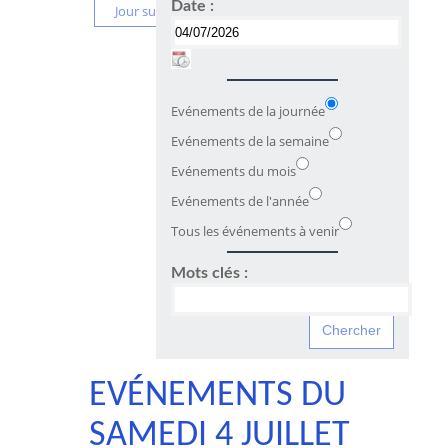
Date :
Jour suivant
Evénements de la journée
Evénements de la semaine
Evénements du mois
Evénements de l'année
Tous les événements à venir
Mots clés :
EVÉNEMENTS DU
SAMEDI 4 JUILLET