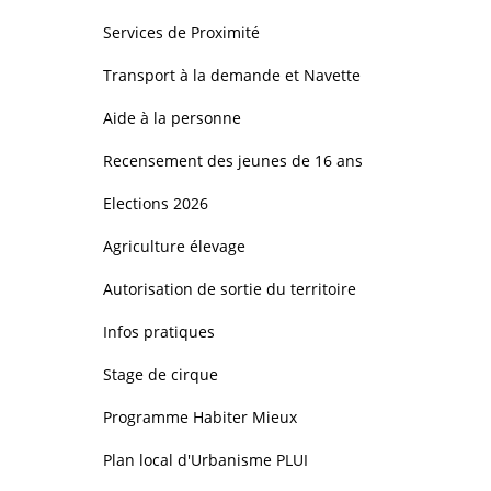
Services de Proximité
Transport à la demande et Navette
Aide à la personne
Recensement des jeunes de 16 ans
Elections 2026
Agriculture élevage
Autorisation de sortie du territoire
Infos pratiques
Stage de cirque
Programme Habiter Mieux
Plan local d'Urbanisme PLUI