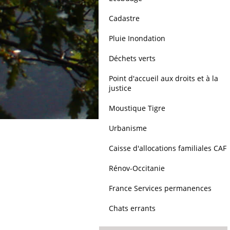
Cadastre
Pluie Inondation
Déchets verts
Point d'accueil aux droits et à la
justice
Moustique Tigre
Urbanisme
Caisse d'allocations familiales CAF
Rénov-Occitanie
France Services permanences
Chats errants