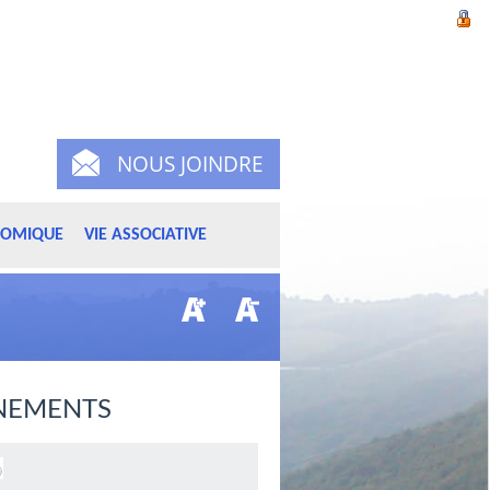
NOUS JOINDRE
NOMIQUE
VIE ASSOCIATIVE
NEMENTS