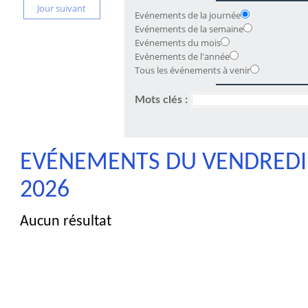
Jour suivant
Evénements de la journée
Evénements de la semaine
Evénements du mois
Evénements de l'année
Tous les événements à venir
Mots clés :
EVÉNEMENTS DU VENDREDI 
2026
Aucun résultat