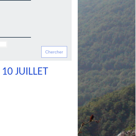
10 JUILLET