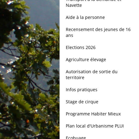
Navette
Aide à la personne
Recensement des jeunes de 16
ans
Elections 2026
Agriculture élevage
Autorisation de sortie du
territoire
Infos pratiques
Stage de cirque
Programme Habiter Mieux
Plan local d'Urbanisme PLUI
Ecobuage