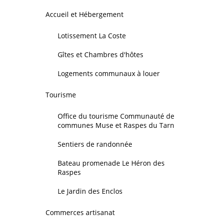
Accueil et Hébergement
Lotissement La Coste
Gîtes et Chambres d'hôtes
Logements communaux à louer
Tourisme
Office du tourisme Communauté de
communes Muse et Raspes du Tarn
Sentiers de randonnée
Bateau promenade Le Héron des
Raspes
Le Jardin des Enclos
Commerces artisanat