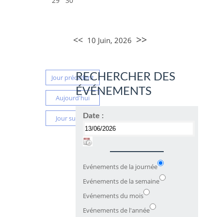
29
30
>>
<<
10 Juin, 2026
RECHERCHER DES
Jour précédent
ÉVÉNEMENTS
Aujourd'hui
Date :
Jour suivant
Evénements de la journée
Evénements de la semaine
Evénements du mois
Evénements de l'année