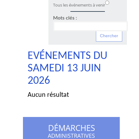
Tous les événements à venir
Mots clés :
EVÉNEMENTS DU
SAMEDI 13 JUIN
2026
Aucun résultat
DÉMARCHES
ADMINISTRATIVES