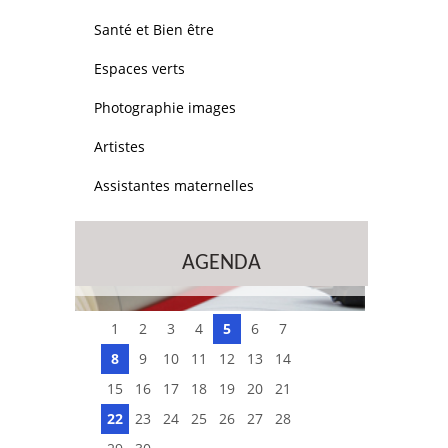
Santé et Bien être
Espaces verts
Photographie images
Artistes
Assistantes maternelles
AGENDA
1
2
3
4
5
6
7
8
9
10
11
12
13
14
15
16
17
18
19
20
21
22
23
24
25
26
27
28