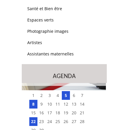
Santé et Bien être
Espaces verts
Photographie images
Artistes
Assistantes maternelles
AGENDA
1
2
3
4
5
6
7
8
9
10
11
12
13
14
15
16
17
18
19
20
21
22
23
24
25
26
27
28