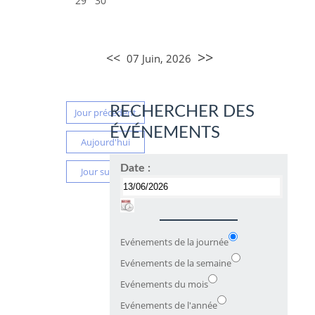
29
30
>>
<<
07 Juin, 2026
RECHERCHER DES
Jour précédent
ÉVÉNEMENTS
Aujourd'hui
Date :
Jour suivant
Evénements de la journée
Evénements de la semaine
Evénements du mois
Evénements de l'année