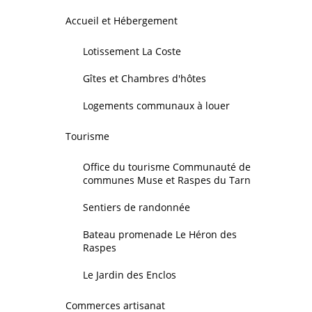
Accueil et Hébergement
Lotissement La Coste
Gîtes et Chambres d'hôtes
Logements communaux à louer
Tourisme
Office du tourisme Communauté de
communes Muse et Raspes du Tarn
Sentiers de randonnée
Bateau promenade Le Héron des
Raspes
Le Jardin des Enclos
Commerces artisanat