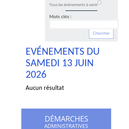
Tous les événements à venir
Mots clés :
EVÉNEMENTS DU
SAMEDI 13 JUIN
2026
Aucun résultat
DÉMARCHES
ADMINISTRATIVES